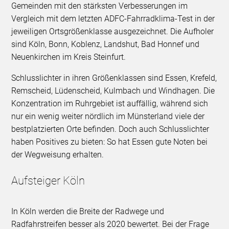
Gemeinden mit den stärksten Verbesserungen im
Vergleich mit dem letzten ADFC-Fahrradklima-Test in der
jeweiligen Ortsgrößenklasse ausgezeichnet. Die Aufholer
sind Köln, Bonn, Koblenz, Landshut, Bad Honnef und
Neuenkirchen im Kreis Steinfurt.
Schlusslichter in ihren Größenklassen sind Essen, Krefeld,
Remscheid, Lüdenscheid, Kulmbach und Windhagen. Die
Konzentration im Ruhrgebiet ist auffällig, während sich
nur ein wenig weiter nördlich im Münsterland viele der
bestplatzierten Orte befinden. Doch auch Schlusslichter
haben Positives zu bieten: So hat Essen gute Noten bei
der Wegweisung erhalten.
Aufsteiger Köln
In Köln werden die Breite der Radwege und
Radfahrstreifen besser als 2020 bewertet. Bei der Frage