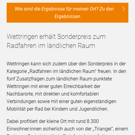
Wie sind die Ergebnisse für meinen Ort? Zu den
Ergebnissen
Wettringen erhält Sonderpreis zum
Radfahren im ländlichen Raum
Wettringen kann sich zudem über den Sonderpreis in der
Kategorie „Radfahren im ländlichen Raum“ freuen. In den
fünf Zusatzfragen zum ländlichen Raum punktete
Wettringen mit einer guten Erreichbarkeit der
Nachbarorte, mit direkten und komfortablen
Verbindungen sowie mit einer guten eigenständigen
Mobilität per Rad bei Kindern und Jugendlichen.
Dabei profitiert der kleine Ort mit rund 8.300
Einwohner:innen sicherlich auch von der „Triangel“, einem