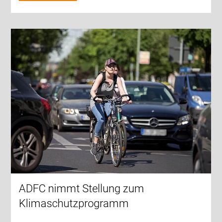
ADFC nimmt Stellung zum
Klimaschutzprogramm