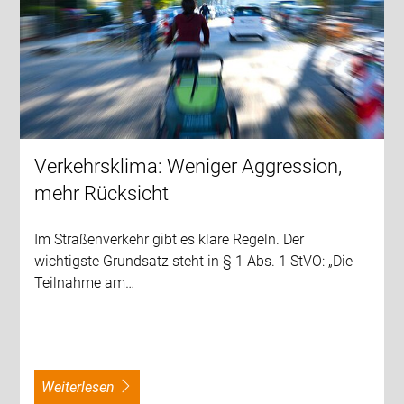
Verkehrsklima: Weniger Aggression,
mehr Rücksicht
Im Straßenverkehr gibt es klare Regeln. Der
wichtigste Grundsatz steht in § 1 Abs. 1 StVO: „Die
Teilnahme am…
weiterlesen