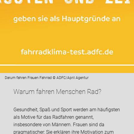
Darum fahren Frauen Fahrrad © ADFC/April Agentur
Warum fahren Menschen Rad?
Gesundheit, Spaß und Sport werden am häufigsten
als Motive für das Radfahren genannt,
insbesondere von Männern. Frauen sind da
pragmatischer: Sie erklären ihre Motivation zum