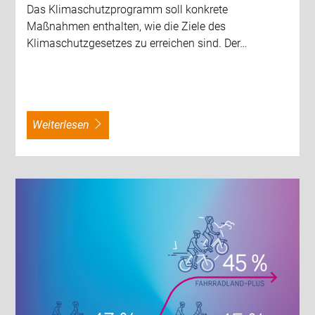
Das Klimaschutzprogramm soll konkrete
Maßnahmen enthalten, wie die Ziele des
Klimaschutzgesetzes zu erreichen sind. Der…
weiterlesen