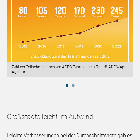
Zahl der Teilnehmer:innen am ADFC-Fahrradklima-Test. © ADFC/April
Agentur
Großstädte leicht im Aufwind
Leichte Verbesserungen bei der Durchschnittsnote gab es