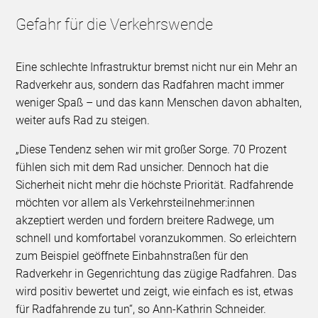
Gefahr für die Verkehrswende
Eine schlechte Infrastruktur bremst nicht nur ein Mehr an
Radverkehr aus, sondern das Radfahren macht immer
weniger Spaß – und das kann Menschen davon abhalten,
weiter aufs Rad zu steigen.
„Diese Tendenz sehen wir mit großer Sorge. 70 Prozent
fühlen sich mit dem Rad unsicher. Dennoch hat die
Sicherheit nicht mehr die höchste Priorität. Radfahrende
möchten vor allem als Verkehrsteilnehmer:innen
akzeptiert werden und fordern breitere Radwege, um
schnell und komfortabel voranzukommen. So erleichtern
zum Beispiel geöffnete Einbahnstraßen für den
Radverkehr in Gegenrichtung das zügige Radfahren. Das
wird positiv bewertet und zeigt, wie einfach es ist, etwas
für Radfahrende zu tun“, so Ann-Kathrin Schneider.