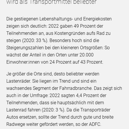
wird als Transportmittel beliebter
Die gestiegenen Lebenshaltungs- und Energiekosten
zeigen sich deutlich: 2022 gaben 49 Prozent der
Teilnehmenden an, aus Kostengründen aufs Rad zu
steigen (2020: 33 %). Besonders hoch sind die
Steigerungszahlen bei den kleineren Ortsgrößen: So
wächst der Anteil in den Orten unter 20.000
Einwohner:innen von 24 Prozent auf 43 Prozent.
Je größer die Orte sind, desto beliebter werden
Lastenräder. Sie liegen im Trend und sind ein
wachsendes Segment der Fahrradbranche. Das zeigt sich
auch in der Umfrage: 2022 sagten 4,4 Prozent der
Teilnehmenden, dass sie hauptsächlich mit dem
Lastenrad fahren (2020: 3 %). Da die Transporträder
Autos ersetzen, sollte der Trend durch gute und breite
Radwege weiter gefördert werden, so der ADFC.