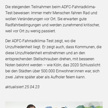
Die steigenden Teilnahmen beim ADFC-Fahrradklima-
Test beweisen: Immer mehr Menschen fahren Rad und
wollen Veränderungen vor Ort. Sie erwarten gute
Radfahrbedingungen und werden zunehmend kritischer,
weil vor Ort zu wenig passiert.
Der ADFC-Fahrradklima-Test zeigt, wo die
Unzufriedenheit liegt. Er zeigt auch, dass Kommunen, die
diese Unzufriedenheit ernstnehmen und an den
entsprechenden Stellschrauben drehen, mit besseren
Noten belohnt werden – wie Köln, das 2020 Schlusslicht
bei den Städten über 500.000 Einwohner:innen war, sich
zwei Jahre später aber als Aufholer feiern kann.
aktualisiert 25.04.23