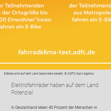
E-Bikes sind auf dem Land besonders beliebt. © ADFC/April Agentur
Elektrofahrräder haben auf dem Land
Potenzial
In Deutschland leben 40 Prozent der Menschen in