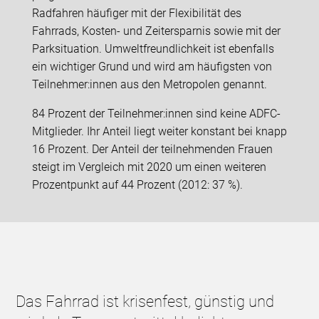
Radfahren häufiger mit der Flexibilität des
Fahrrads, Kosten- und Zeitersparnis sowie mit der
Parksituation. Umweltfreundlichkeit ist ebenfalls
ein wichtiger Grund und wird am häufigsten von
Teilnehmer:innen aus den Metropolen genannt.
84 Prozent der Teilnehmer:innen sind keine ADFC-
Mitglieder. Ihr Anteil liegt weiter konstant bei knapp
16 Prozent. Der Anteil der teilnehmenden Frauen
steigt im Vergleich mit 2020 um einen weiteren
Prozentpunkt auf 44 Prozent (2012: 37 %).
Das Fahrrad ist krisenfest, günstig und