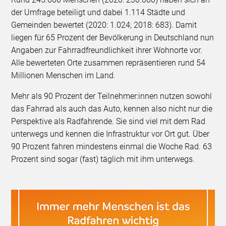
der Umfrage beteiligt und dabei 1.114 Städte und
Gemeinden bewertet (2020: 1.024; 2018: 683). Damit
liegen für 65 Prozent der Bevölkerung in Deutschland nun
Angaben zur Fahrradfreundlichkeit ihrer Wohnorte vor.
Alle bewerteten Orte zusammen repräsentieren rund 54
Millionen Menschen im Land.
Mehr als 90 Prozent der Teilnehmer:innen nutzen sowohl
das Fahrrad als auch das Auto, kennen also nicht nur die
Perspektive als Radfahrende. Sie sind viel mit dem Rad
unterwegs und kennen die Infrastruktur vor Ort gut. Über
90 Prozent fahren mindestens einmal die Woche Rad. 63
Prozent sind sogar (fast) täglich mit ihm unterwegs.