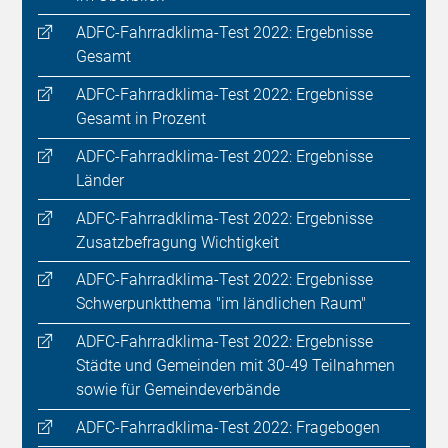
ADFC-Fahrradklima-Test 2022: Ergebnisse
Gesamt
ADFC-Fahrradklima-Test 2022: Ergebnisse
Gesamt in Prozent
ADFC-Fahrradklima-Test 2022: Ergebnisse
Länder
ADFC-Fahrradklima-Test 2022: Ergebnisse
Zusatzbefragung Wichtigkeit
ADFC-Fahrradklima-Test 2022: Ergebnisse
Schwerpunktthema "im ländlichen Raum"
ADFC-Fahrradklima-Test 2022: Ergebnisse
Städte und Gemeinden mit 30-49 Teilnahmen
sowie für Gemeindeverbände
ADFC-Fahrradklima-Test 2022: Fragebogen