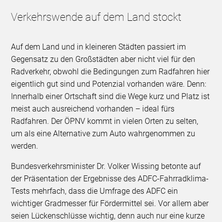
Verkehrswende auf dem Land stockt
Auf dem Land und in kleineren Städten passiert im
Gegensatz zu den Großstädten aber nicht viel für den
Radverkehr, obwohl die Bedingungen zum Radfahren hier
eigentlich gut sind und Potenzial vorhanden wäre. Denn:
Innerhalb einer Ortschaft sind die Wege kurz und Platz ist
meist auch ausreichend vorhanden – ideal fürs
Radfahren. Der ÖPNV kommt in vielen Orten zu selten,
um als eine Alternative zum Auto wahrgenommen zu
werden.
Bundesverkehrsminister Dr. Volker Wissing betonte auf
der Präsentation der Ergebnisse des ADFC-Fahrradklima-
Tests mehrfach, dass die Umfrage des ADFC ein
wichtiger Gradmesser für Fördermittel sei. Vor allem aber
seien Lückenschlüsse wichtig, denn auch nur eine kurze