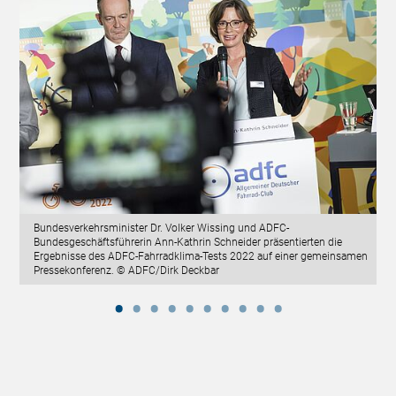
Bundesverkehrsminister Dr. Volker Wissing und ADFC-
Bundesgeschäftsführerin Ann-Kathrin Schneider präsentierten die
Ergebnisse des ADFC-Fahrradklima-Tests 2022 auf einer gemeinsamen
Pressekonferenz. © ADFC/Dirk Deckbar