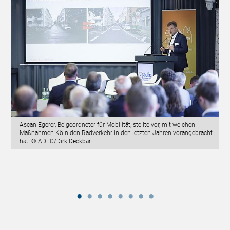
Ascan Egerer, Beigeordneter für Mobilität, stellte vor, mit welchen
Maßnahmen Köln den Radverkehr in den letzten Jahren vorangebracht
hat. © ADFC/Dirk Deckbar