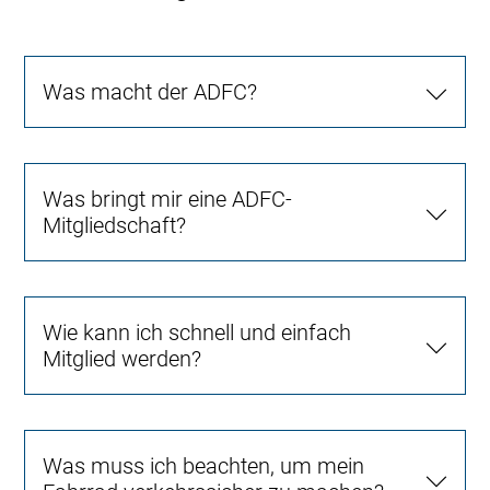
Was macht der ADFC?
Was bringt mir eine ADFC-
Mitgliedschaft?
Wie kann ich schnell und einfach
Mitglied werden?
Was muss ich beachten, um mein