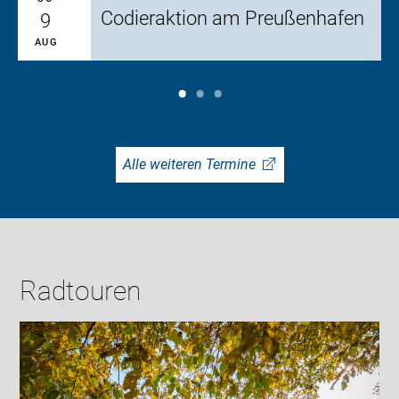
Codieraktion am Preußenhafen
9
AUG
Alle weiteren Termine
Radtouren