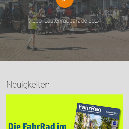
Video: Lastenradparade 2024
Neuigkeiten