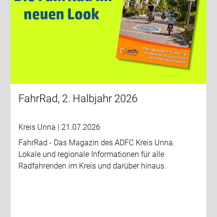
FahrRad, 2. Halbjahr 2026
Kreis Unna | 21.07.2026
FahrRad - Das Magazin des ADFC Kreis Unna.
Lokale und regionale Informationen für alle
Radfahrenden im Kreis und darüber hinaus.