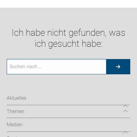
Ich habe nicht gefunden, was
ich gesucht habe:
Aktuelles
Themen
Medien