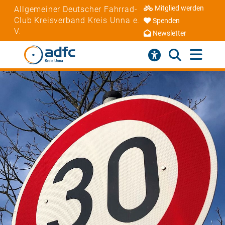
Mitglied werden
Allgemeiner Deutscher Fahrrad-
Club Kreisverband Kreis Unna e.
Spenden
V.
Newsletter