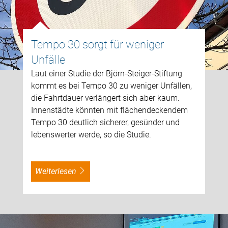
Tempo 30 sorgt für weniger
Unfälle
Laut einer Studie der Björn-Steiger-Stiftung
kommt es bei Tempo 30 zu weniger Unfällen,
die Fahrtdauer verlängert sich aber kaum.
Innenstädte könnten mit flächendeckendem
Tempo 30 deutlich sicherer, gesünder und
lebenswerter werde, so die Studie.
weiterlesen