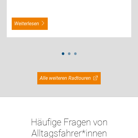
weiterlesen
Alle weiteren Radtouren
Häufige Fragen von
Alltagsfahrer*innen