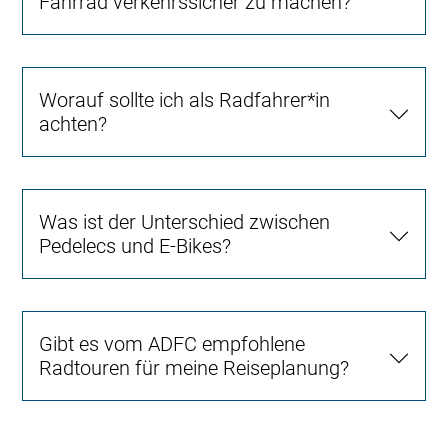
Fahrrad verkehrssicher zu machen?
Worauf sollte ich als Radfahrer*in
achten?
Was ist der Unterschied zwischen
Pedelecs und E-Bikes?
Gibt es vom ADFC empfohlene
Radtouren für meine Reiseplanung?