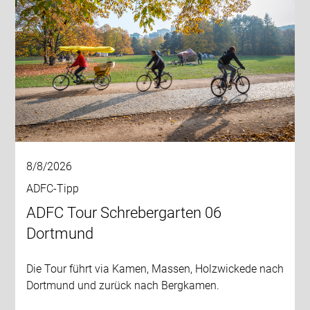
8/8/2026
ADFC-Tipp
ADFC Tour Schrebergarten 06
Dortmund
Die Tour führt via Kamen, Massen, Holzwickede nach
Dortmund und zurück nach Bergkamen.