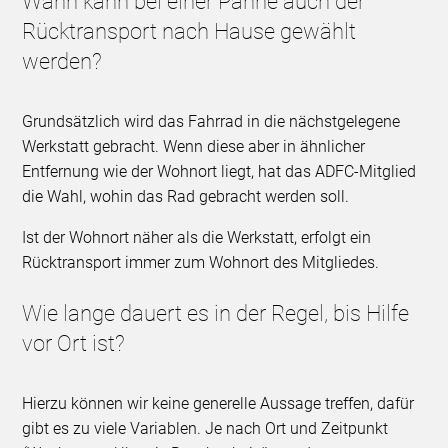
Wann kann bei einer Panne auch der
Rücktransport nach Hause gewählt
werden?
Grundsätzlich wird das Fahrrad in die nächstgelegene
Werkstatt gebracht. Wenn diese aber in ähnlicher
Entfernung wie der Wohnort liegt, hat das ADFC-Mitglied
die Wahl, wohin das Rad gebracht werden soll.
Ist der Wohnort näher als die Werkstatt, erfolgt ein
Rücktransport immer zum Wohnort des Mitgliedes.
Wie lange dauert es in der Regel, bis Hilfe
vor Ort ist?
Hierzu können wir keine generelle Aussage treffen, dafür
gibt es zu viele Variablen. Je nach Ort und Zeitpunkt