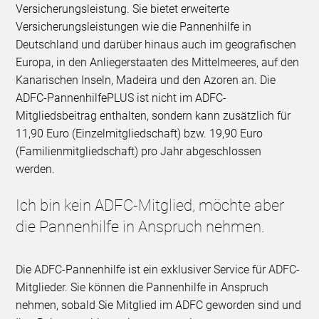
Versicherungsleistung. Sie bietet erweiterte
Versicherungsleistungen wie die Pannenhilfe in
Deutschland und darüber hinaus auch im geografischen
Europa, in den Anliegerstaaten des Mittelmeeres, auf den
Kanarischen Inseln, Madeira und den Azoren an. Die
ADFC-PannenhilfePLUS ist nicht im ADFC-
Mitgliedsbeitrag enthalten, sondern kann zusätzlich für
11,90 Euro (Einzelmitgliedschaft) bzw. 19,90 Euro
(Familienmitgliedschaft) pro Jahr abgeschlossen
werden.
Ich bin kein ADFC-Mitglied, möchte aber
die Pannenhilfe in Anspruch nehmen.
Die ADFC-Pannenhilfe ist ein exklusiver Service für ADFC-
Mitglieder. Sie können die Pannenhilfe in Anspruch
nehmen, sobald Sie Mitglied im ADFC geworden sind und