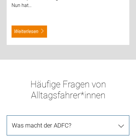
Nun hat…
weiterlesen
Häufige Fragen von
Alltagsfahrer*innen
Was macht der ADFC?