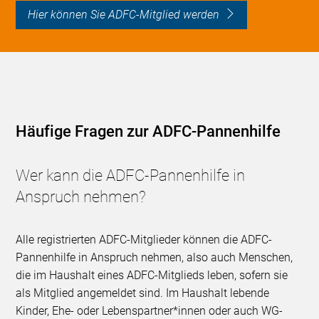
Hier können Sie ADFC-Mitglied werden
Häufige Fragen zur ADFC-Pannenhilfe
Wer kann die ADFC-Pannenhilfe in
Anspruch nehmen?
Alle registrierten ADFC-Mitglieder können die ADFC-
Pannenhilfe in Anspruch nehmen, also auch Menschen,
die im Haushalt eines ADFC-Mitglieds leben, sofern sie
als Mitglied angemeldet sind. Im Haushalt lebende
Kinder, Ehe- oder Lebenspartner*innen oder auch WG-