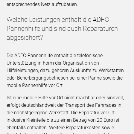
entsprechendes Netz aufzubauen.
Welche Leistungen enthält die ADFC-
Pannenhilfe und sind auch Reparaturen
abgesichert?
Die ADFC-Pannenhilfe enthält die telefonische
Unterstützung in Form der Organisation von
Hilfeleistungen, dazu gehören Auskünfte zu Werkstätten
oder Beherbergungsbetrieben bei einer Panne sowie die
mobile Pannenhilfe vor Ort.
Ist eine mobile Hilfe vor Ort nicht machbar oder sinnvoll,
erfolgt deutschlandweit der Transport des Fahrrades in
die nächstgelegene Werkstatt. Die Reparatur vor Ort
inklusive Kleinteile bis zu einen Betrag von 20 Euro ist
ebenfalls enthalten. Weitere Reparaturkosten sowie