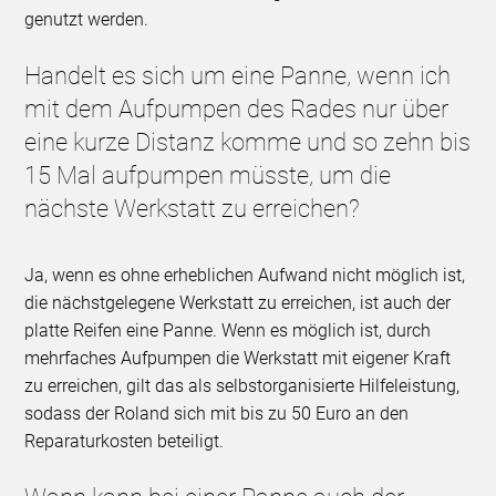
genutzt werden.
Handelt es sich um eine Panne, wenn ich
mit dem Aufpumpen des Rades nur über
eine kurze Distanz komme und so zehn bis
15 Mal aufpumpen müsste, um die
nächste Werkstatt zu erreichen?
Ja, wenn es ohne erheblichen Aufwand nicht möglich ist,
die nächstgelegene Werkstatt zu erreichen, ist auch der
platte Reifen eine Panne. Wenn es möglich ist, durch
mehrfaches Aufpumpen die Werkstatt mit eigener Kraft
zu erreichen, gilt das als selbstorganisierte Hilfeleistung,
sodass der Roland sich mit bis zu 50 Euro an den
Reparaturkosten beteiligt.