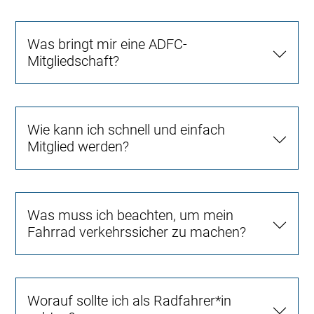
Was bringt mir eine ADFC-
Mitgliedschaft?
Wie kann ich schnell und einfach
Mitglied werden?
Was muss ich beachten, um mein
Fahrrad verkehrssicher zu machen?
Worauf sollte ich als Radfahrer*in