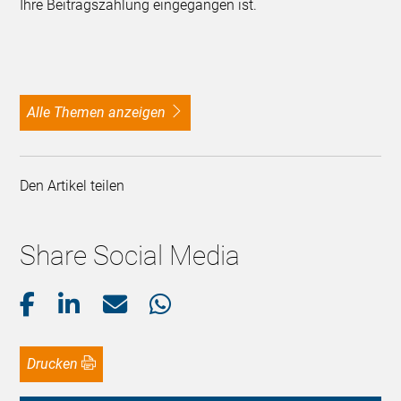
Ihre Beitragszahlung eingegangen ist.
alle Themen anzeigen
Den Artikel teilen
Share Social Media
Drucken