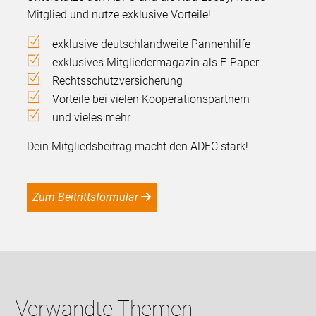
Mitglied und nutze exklusive Vorteile!
exklusive deutschlandweite Pannenhilfe
exklusives Mitgliedermagazin als E-Paper
Rechtsschutzversicherung
Vorteile bei vielen Kooperationspartnern
und vieles mehr
Dein Mitgliedsbeitrag macht den ADFC stark!
Zum Beitrittsformular
Verwandte Themen