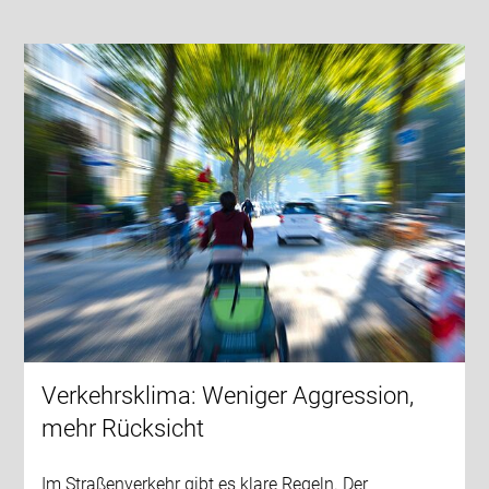
Verkehrsklima: Weniger Aggression,
mehr Rücksicht
Im Straßenverkehr gibt es klare Regeln. Der