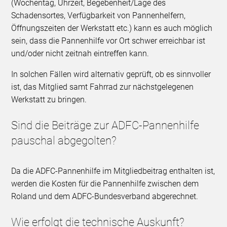
(Wochentag, Uhrzeit, Begebenheit/Lage des
Schadensortes, Verfügbarkeit von Pannenhelfern,
Öffnungszeiten der Werkstatt etc.) kann es auch möglich
sein, dass die Pannenhilfe vor Ort schwer erreichbar ist
und/oder nicht zeitnah eintreffen kann.
In solchen Fällen wird alternativ geprüft, ob es sinnvoller
ist, das Mitglied samt Fahrrad zur nächstgelegenen
Werkstatt zu bringen.
Sind die Beiträge zur ADFC-Pannenhilfe
pauschal abgegolten?
Da die ADFC-Pannenhilfe im Mitgliedbeitrag enthalten ist,
werden die Kosten für die Pannenhilfe zwischen dem
Roland und dem ADFC-Bundesverband abgerechnet.
Wie erfolgt die technische Auskunft?