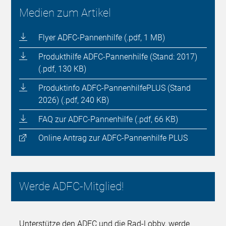
Medien zum Artikel
Flyer ADFC-Pannenhilfe (.pdf, 1 MB)
Produkthilfe ADFC-Pannenhilfe (Stand: 2017)
(.pdf, 130 KB)
Produktinfo ADFC-PannenhilfePLUS (Stand
2026) (.pdf, 240 KB)
FAQ zur ADFC-Pannenhilfe (.pdf, 66 KB)
Online Antrag zur ADFC-Pannenhilfe PLUS
Werde ADFC-Mitglied!
Unterstütze den ADFC und die Rad-Lobby, werde