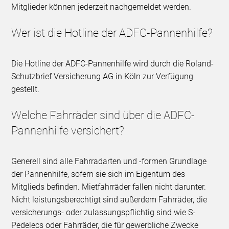
Mitglieder können jederzeit nachgemeldet werden.
Wer ist die Hotline der ADFC-Pannenhilfe?
Die Hotline der ADFC-Pannenhilfe wird durch die Roland-
Schutzbrief Versicherung AG in Köln zur Verfügung
gestellt.
Welche Fahrräder sind über die ADFC-
Pannenhilfe versichert?
Generell sind alle Fahrradarten und -formen Grundlage
der Pannenhilfe, sofern sie sich im Eigentum des
Mitglieds befinden. Mietfahrräder fallen nicht darunter.
Nicht leistungsberechtigt sind außerdem Fahrräder, die
versicherungs- oder zulassungspflichtig sind wie S-
Pedelecs oder Fahrräder, die für gewerbliche Zwecke