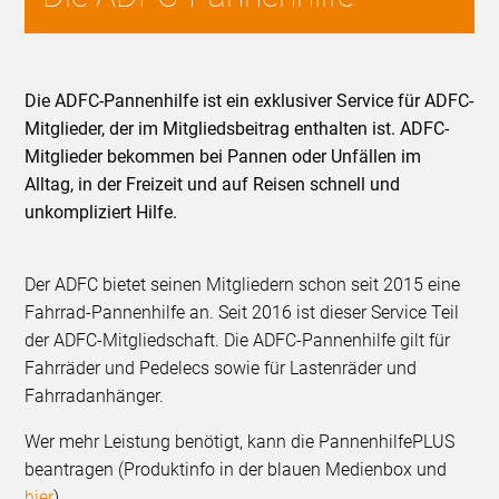
Die ADFC-Pannenhilfe ist ein exklusiver Service für ADFC-
Mitglieder, der im Mitgliedsbeitrag enthalten ist. ADFC-
Mitglieder bekommen bei Pannen oder Unfällen im
Alltag, in der Freizeit und auf Reisen schnell und
unkompliziert Hilfe.
Der ADFC bietet seinen Mitgliedern schon seit 2015 eine
Fahrrad-Pannenhilfe an. Seit 2016 ist dieser Service Teil
der ADFC-Mitgliedschaft. Die ADFC-Pannenhilfe gilt für
Fahrräder und Pedelecs sowie für Lastenräder und
Fahrradanhänger.
Wer mehr Leistung benötigt, kann die PannenhilfePLUS
beantragen (Produktinfo in der blauen Medienbox und
hier
).