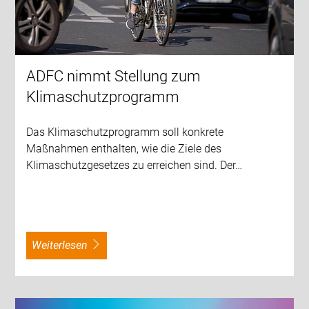
ADFC nimmt Stellung zum
Klimaschutzprogramm
Das Klimaschutzprogramm soll konkrete
Maßnahmen enthalten, wie die Ziele des
Klimaschutzgesetzes zu erreichen sind. Der…
weiterlesen