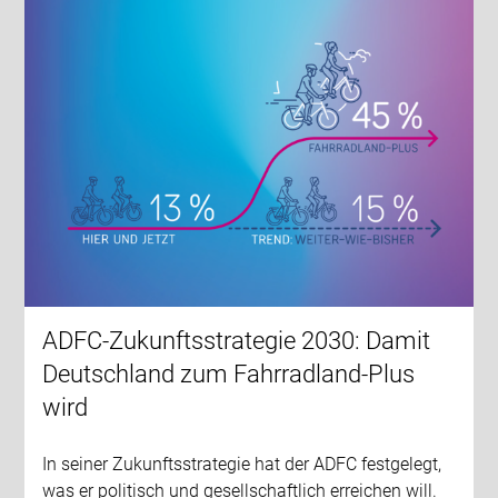
ADFC-Zukunftsstrategie 2030: Damit
Deutschland zum Fahrradland-Plus
wird
In seiner Zukunftsstrategie hat der ADFC festgelegt,
was er politisch und gesellschaftlich erreichen will.