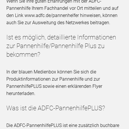
Wenn Sie Ihre guten Erfahrungen mit der ADFC-
Pannenhilfe Ihrem Fachhandel vor Ort mitteilen und auf
den Link www.adfc.de/pannenhelfer hinweisen, können
auch Sie zur Ausweitung des Netzwerkes beitragen.
Ist es möglich, detaillierte Informationen
zur Pannenhilfe/Pannenhilfe Plus zu
bekommen?
In der blauen Medienbox können Sie sich die
Produktinformationen zur Pannenhilfe und zur
PannenhilfePLUS sowie einen erklärenden Flyer
herunterladen.
Was ist die ADFC-PannenhilfePLUS?
Die ADFC-PannenhilfePLUS ist eine zusätzlich buchbare