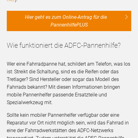
Hier geht es zum Online-Antrag für die
PannenhilfePLUS
Wie funktioniert die ADFC-Pannenhilfe?
Wer eine Fahrradpanne hat, schildert am Telefon, was los
ist: Streikt die Schaltung, sind es die Reifen oder das
Tretlager? Sind Hersteller oder sogar das Modell des
Fahrrads bekannt? Mit diesen Informationen bringen
mobile Pannenhelfer passende Ersatzteile und
Spezialwerkzeug mit.
Sollte kein mobiler Pannenhelfer verfügbar oder eine
Reparatur vor Ort nicht möglich sein, wird das Fahrrad in
eine der Fahrradwerkstätten des ADFC-Netzwerks