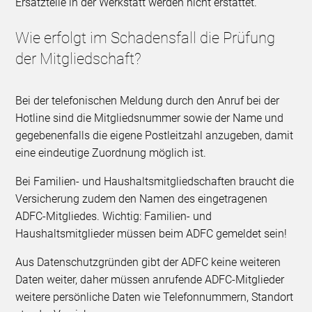
Ersatzteile in der Werkstatt werden nicht erstattet.
Wie erfolgt im Schadensfall die Prüfung
der Mitgliedschaft?
Bei der telefonischen Meldung durch den Anruf bei der
Hotline sind die Mitgliedsnummer sowie der Name und
gegebenenfalls die eigene Postleitzahl anzugeben, damit
eine eindeutige Zuordnung möglich ist.
Bei Familien- und Haushaltsmitgliedschaften braucht die
Versicherung zudem den Namen des eingetragenen
ADFC-Mitgliedes. Wichtig: Familien- und
Haushaltsmitglieder müssen beim ADFC gemeldet sein!
Aus Datenschutzgründen gibt der ADFC keine weiteren
Daten weiter, daher müssen anrufende ADFC-Mitglieder
weitere persönliche Daten wie Telefonnummern, Standort