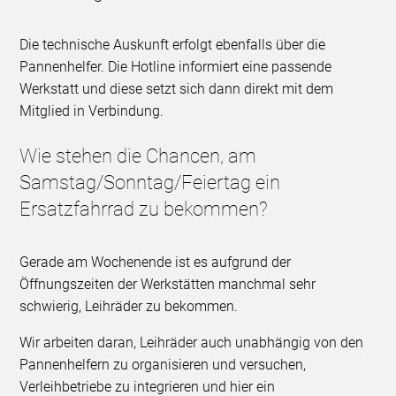
Die technische Auskunft erfolgt ebenfalls über die
Pannenhelfer. Die Hotline informiert eine passende
Werkstatt und diese setzt sich dann direkt mit dem
Mitglied in Verbindung.
Wie stehen die Chancen, am
Samstag/Sonntag/Feiertag ein
Ersatzfahrrad zu bekommen?
Gerade am Wochenende ist es aufgrund der
Öffnungszeiten der Werkstätten manchmal sehr
schwierig, Leihräder zu bekommen.
Wir arbeiten daran, Leihräder auch unabhängig von den
Pannenhelfern zu organisieren und versuchen,
Verleihbetriebe zu integrieren und hier ein