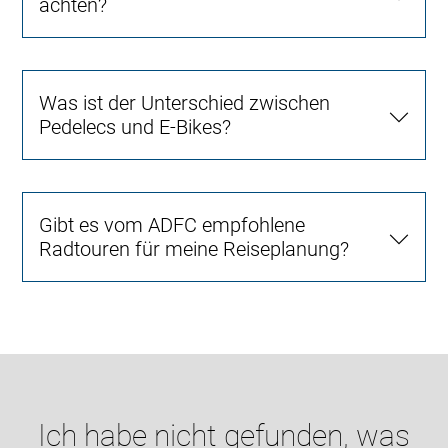
achten?
Was ist der Unterschied zwischen
Pedelecs und E-Bikes?
Gibt es vom ADFC empfohlene
Radtouren für meine Reiseplanung?
Ich habe nicht gefunden, was