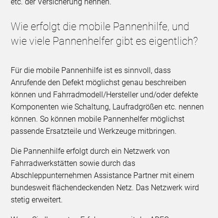
etc. der Versicherung nennen.
Wie erfolgt die mobile Pannenhilfe, und
wie viele Pannenhelfer gibt es eigentlich?
Für die mobile Pannenhilfe ist es sinnvoll, dass
Anrufende den Defekt möglichst genau beschreiben
können und Fahrradmodell/Hersteller und/oder defekte
Komponenten wie Schaltung, Laufradgrößen etc. nennen
können. So können mobile Pannenhelfer möglichst
passende Ersatzteile und Werkzeuge mitbringen.
Die Pannenhilfe erfolgt durch ein Netzwerk von
Fahrradwerkstätten sowie durch das
Abschleppunternehmen Assistance Partner mit einem
bundesweit flächendeckenden Netz. Das Netzwerk wird
stetig erweitert.