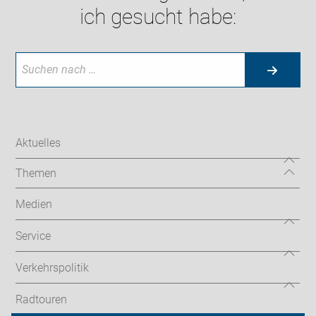
ich gesucht habe:
Aktuelles
Themen
Medien
Service
Verkehrspolitik
Radtouren