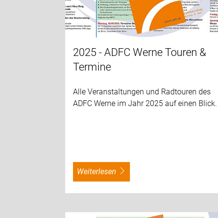
2025 - ADFC Werne Touren &
Termine
Alle Veranstaltungen und Radtouren des
ADFC Werne im Jahr 2025 auf einen Blick.
weiterlesen