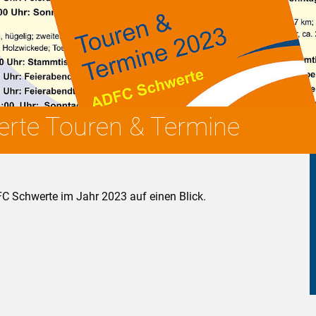
rte Touren & Termine
C Schwerte im Jahr 2023 auf einen Blick.