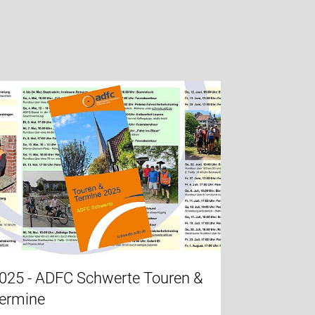
025 - ADFC Schwerte Touren &
ermine