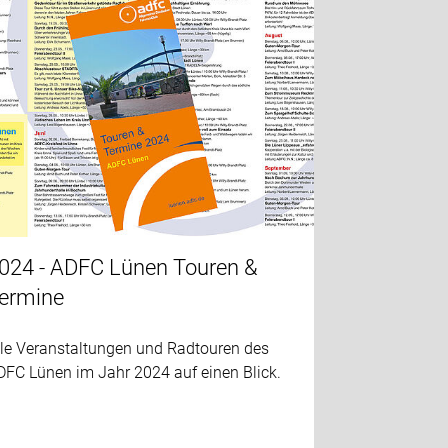
024 - ADFC Lünen Touren &
ermine
lle Veranstaltungen und Radtouren des
DFC Lünen im Jahr 2024 auf einen Blick.