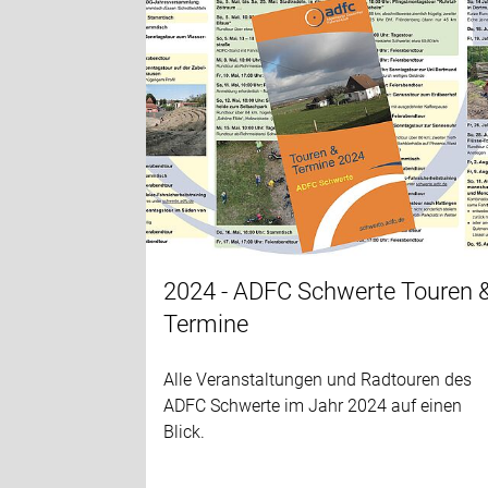
2024 - ADFC Schwerte Touren 
Termine
Alle Veranstaltungen und Radtouren des
ADFC Schwerte im Jahr 2024 auf einen
Blick.