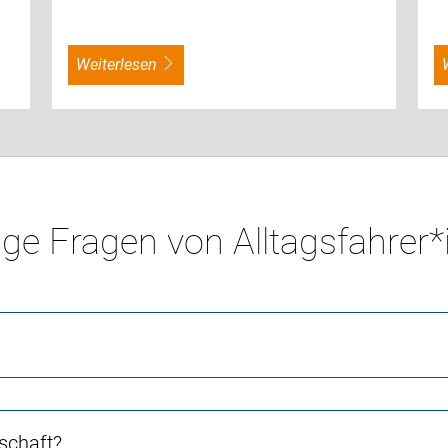
weiterlesen
ge Fragen von Alltagsfahrer
schaft?