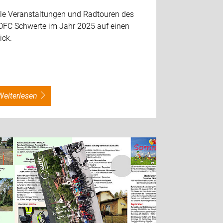
lle Veranstaltungen und Radtouren des
DFC Schwerte im Jahr 2025 auf einen
ick.
weiterlesen