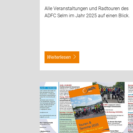
Alle Veranstaltungen und Radtouren des
ADFC Selm im Jahr 2025 auf einen Blick.
weiterlesen