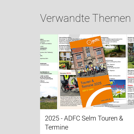
Verwandte Themen
2025 - ADFC Selm Touren &
Termine