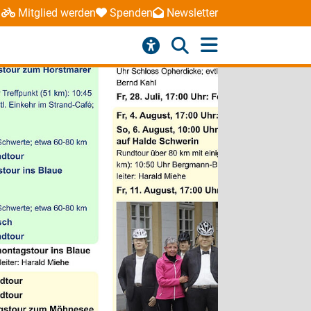
Mitglied werden
Spenden
Newsletter