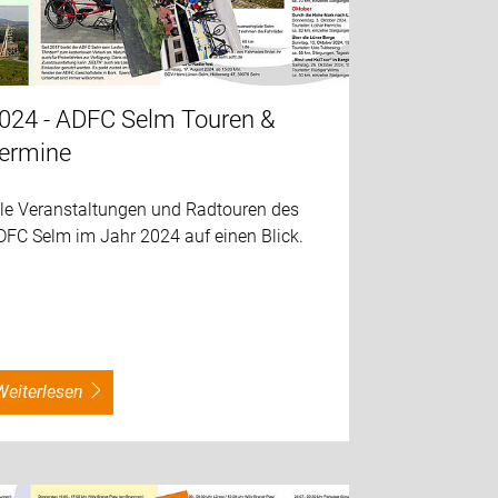
024 - ADFC Selm Touren &
ermine
lle Veranstaltungen und Radtouren des
DFC Selm im Jahr 2024 auf einen Blick.
weiterlesen