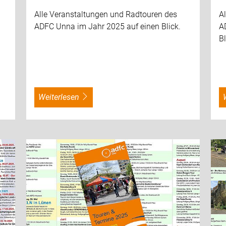
Alle Veranstaltungen und Radtouren des
A
ADFC Unna im Jahr 2025 auf einen Blick.
A
Bl
weiterlesen