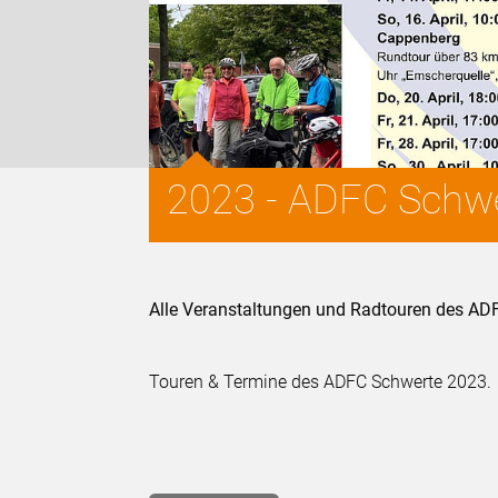
2023 - ADFC Schwe
Alle Veranstaltungen und Radtouren des ADF
Touren & Termine des ADFC Schwerte 2023.