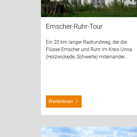
Emscher-Ruhr-Tour
Ein 20 km langer Radrundweg, der die
Flüsse Emscher und Ruhr im Kreis Unna
(Holzwickede, Schwerte) miteinander…
weiterlesen