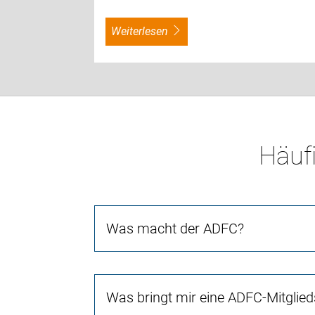
weiterlesen
Häufi
Was macht der ADFC?
Was bringt mir eine ADFC-Mitglied