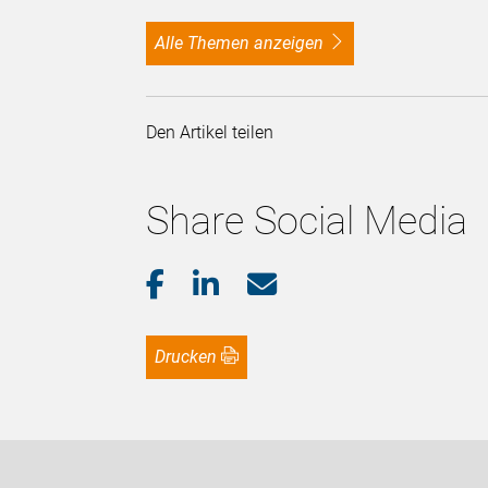
alle Themen anzeigen
Den Artikel teilen
Share Social Media
Drucken