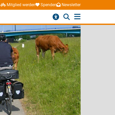
Mitglied werden
Spenden
Newsletter