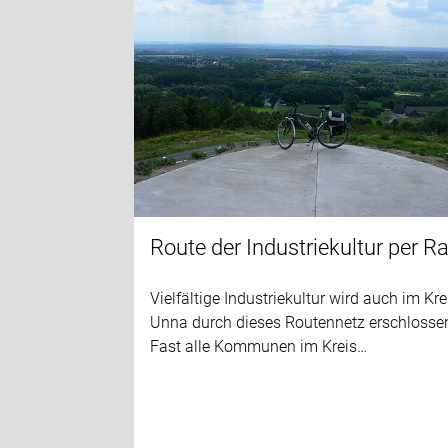
Route der Industriekultur per R
Vielfältige Industriekultur wird auch im Kre
Unna durch dieses Routennetz erschlosse
Fast alle Kommunen im Kreis…