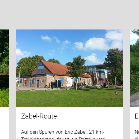
Zabel-Route
E
Auf den Spuren von Eric Zabel. 21 km-
Na