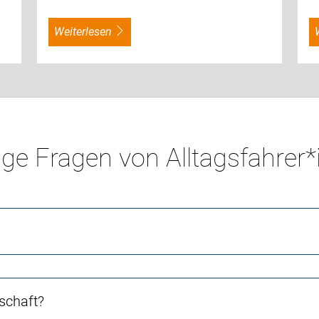
weiterlesen
ge Fragen von Alltagsfahrer
schaft?