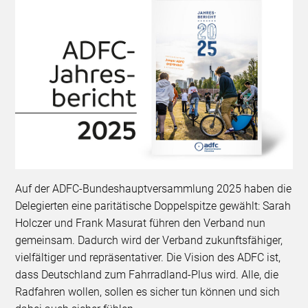
Auf der ADFC-Bundeshauptversammlung 2025 haben die
Delegierten eine paritätische Doppelspitze gewählt: Sarah
Holczer und Frank Masurat führen den Verband nun
gemeinsam. Dadurch wird der Verband zukunftsfähiger,
vielfältiger und repräsentativer. Die Vision des ADFC ist,
dass Deutschland zum Fahrradland-Plus wird. Alle, die
Radfahren wollen, sollen es sicher tun können und sich