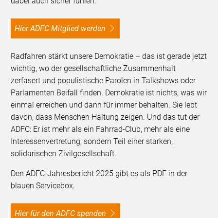
dabei auch sicher fühlen.
Hier ADFC-Mitglied werden
Radfahren stärkt unsere Demokratie – das ist gerade jetzt
wichtig, wo der gesellschaftliche Zusammenhalt
zerfasert und populistische Parolen in Talkshows oder
Parlamenten Beifall finden. Demokratie ist nichts, was wir
einmal erreichen und dann für immer behalten. Sie lebt
davon, dass Menschen Haltung zeigen. Und das tut der
ADFC: Er ist mehr als ein Fahrrad-Club, mehr als eine
Interessenvertretung, sondern Teil einer starken,
solidarischen Zivilgesellschaft.
Den ADFC-Jahresbericht 2025 gibt es als PDF in der
blauen Servicebox.
Hier für den ADFC spenden