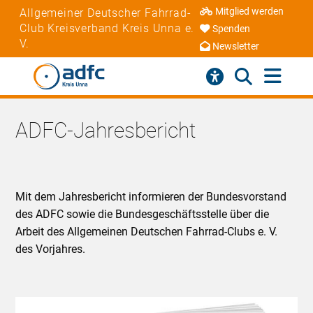
Mitglied werden
Allgemeiner Deutscher Fahrrad-
Club Kreisverband Kreis Unna e.
Spenden
V.
Newsletter
ADFC-Jahresbericht
Mit dem Jahresbericht informieren der Bundesvorstand
des ADFC sowie die Bundesgeschäftsstelle über die
Arbeit des Allgemeinen Deutschen Fahrrad-Clubs e. V.
des Vorjahres.