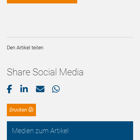
Den Artikel teilen
Share Social Media
Drucken
Medien zum Artikel