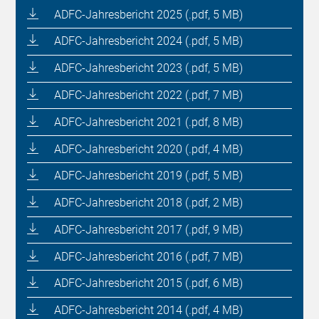
ADFC-Jahresbericht 2025 (.pdf, 5 MB)
ADFC-Jahresbericht 2024 (.pdf, 5 MB)
ADFC-Jahresbericht 2023 (.pdf, 5 MB)
ADFC-Jahresbericht 2022 (.pdf, 7 MB)
ADFC-Jahresbericht 2021 (.pdf, 8 MB)
ADFC-Jahresbericht 2020 (.pdf, 4 MB)
ADFC-Jahresbericht 2019 (.pdf, 5 MB)
ADFC-Jahresbericht 2018 (.pdf, 2 MB)
ADFC-Jahresbericht 2017 (.pdf, 9 MB)
ADFC-Jahresbericht 2016 (.pdf, 7 MB)
ADFC-Jahresbericht 2015 (.pdf, 6 MB)
ADFC-Jahresbericht 2014 (.pdf, 4 MB)