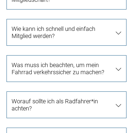
Wie kann ich schnell und einfach
Mitglied werden?
Was muss ich beachten, um mein
Fahrrad verkehrssicher zu machen?
Worauf sollte ich als Radfahrer*in
achten?