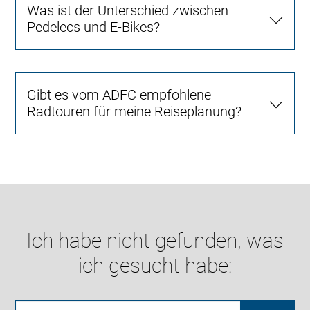
Was ist der Unterschied zwischen
Pedelecs und E-Bikes?
Gibt es vom ADFC empfohlene
Radtouren für meine Reiseplanung?
Ich habe nicht gefunden, was
ich gesucht habe: