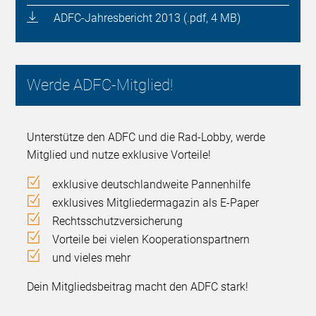
ADFC-Jahresbericht 2013 (.pdf, 4 MB)
Werde ADFC-Mitglied!
Unterstütze den ADFC und die Rad-Lobby, werde
Mitglied und nutze exklusive Vorteile!
exklusive deutschlandweite Pannenhilfe
exklusives Mitgliedermagazin als E-Paper
Rechtsschutzversicherung
Vorteile bei vielen Kooperationspartnern
und vieles mehr
Dein Mitgliedsbeitrag macht den ADFC stark!