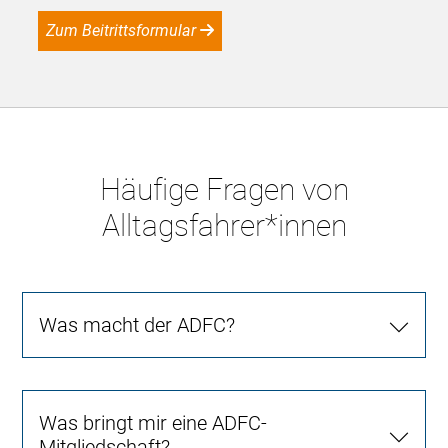
Zum Beitrittsformular
Häufige Fragen von
Alltagsfahrer*innen
Was macht der ADFC?
Was bringt mir eine ADFC-
Mitgliedschaft?