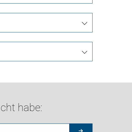
cht habe: