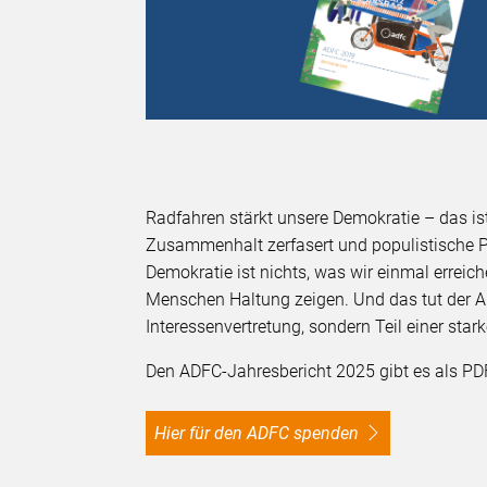
Radfahren stärkt unsere Demokratie – das ist 
Zusammenhalt zerfasert und populistische P
Demokratie ist nichts, was wir einmal erreic
Menschen Haltung zeigen. Und das tut der AD
Interessenvertretung, sondern Teil einer stark
Den ADFC-Jahresbericht 2025 gibt es als PDF
Hier für den ADFC spenden