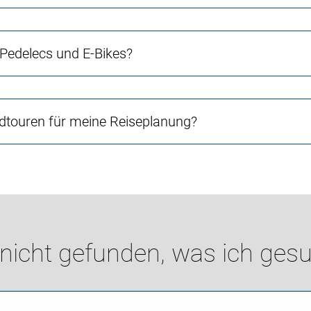
 Pedelecs und E-Bikes?
touren für meine Reiseplanung?
 nicht gefunden, was ich gesu