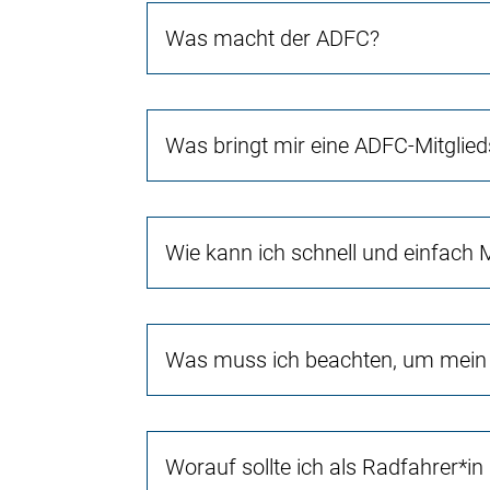
Was macht der ADFC?
Was bringt mir eine ADFC-Mitglied
Wie kann ich schnell und einfach 
Was muss ich beachten, um mein 
Worauf sollte ich als Radfahrer*in