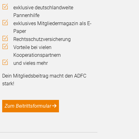
exklusive deutschlandweite
Pannenhilfe
exklusives Mitgliedermagazin als E-
Paper
Rechtsschutzversicherung
Vorteile bei vielen
Kooperationspartnern
und vieles mehr
Dein Mitgliedsbeitrag macht den ADFC
stark!
Zum Beitrittsformular