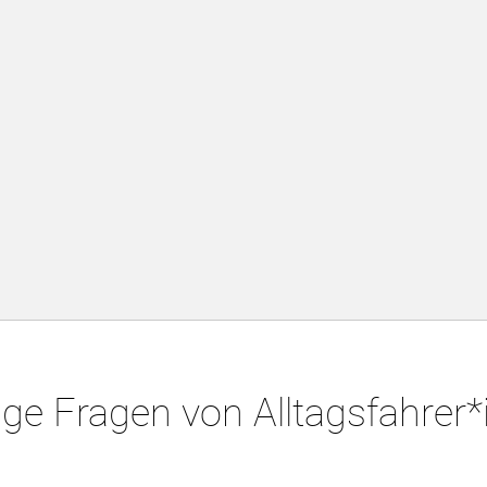
ge Fragen von Alltagsfahrer