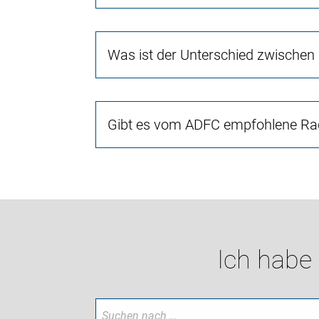
Was ist der Unterschied zwischen
Gibt es vom ADFC empfohlene Rad
Ich habe