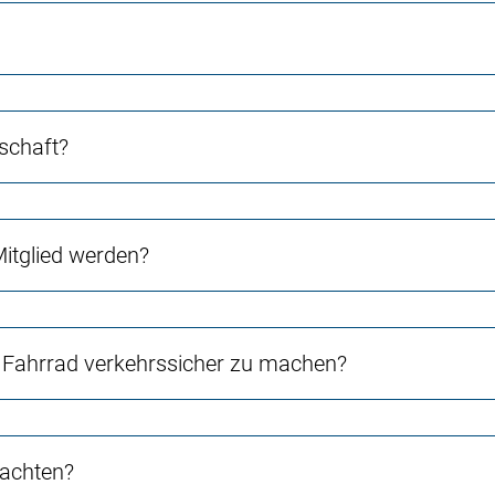
schaft?
Mitglied werden?
Fahrrad verkehrssicher zu machen?
 achten?