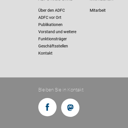
Über den ADFC
Mitarbeit
ADFC vor Ort
Publikationen
Vorstand und weitere
Funktionsträger
Geschäftsstellen
Kontakt
Bleiben Sie in Kontakt