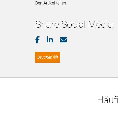
Den Artikel teilen
Share Social Media
Drucken
Häufi