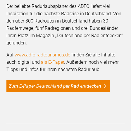
Der beliebte Radurlaubsplaner des ADFC liefert viel
Inspiration für die nächste Radreise in Deutschland. Von
den über 300 Radrouten in Deutschland haben 30
Radfernwege, fünf Radregionen und drei Bundesländer
ihren Platz im Magazin „Deutschland per Rad entdecken“
gefunden.
Auf
www.adfc-radtourismus.de
finden Sie alle Inhalte
auch digital und
als E-Paper
. Außerdem noch viel mehr
Tipps und Infos für Ihren nächsten Radurlaub.
Zum E-Paper Deutschland per Rad entdecken