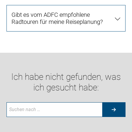
Gibt es vom ADFC empfohlene
Radtouren für meine Reiseplanung?
Ich habe nicht gefunden, was
ich gesucht habe: