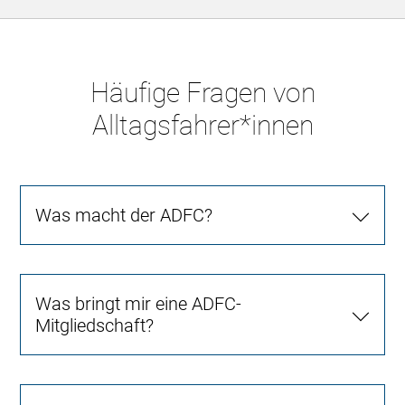
Häufige Fragen von
Alltagsfahrer*innen
Was macht der ADFC?
Was bringt mir eine ADFC-
Mitgliedschaft?