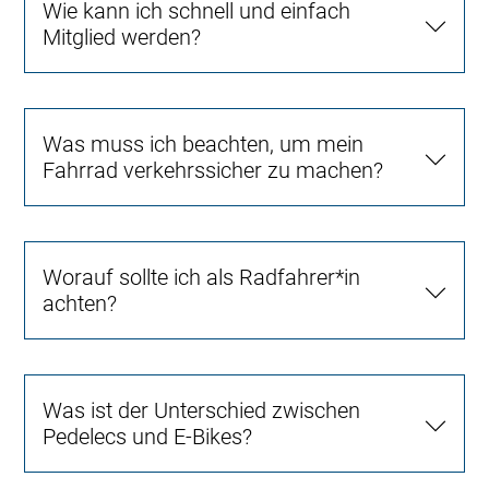
Wie kann ich schnell und einfach
Mitglied werden?
Was muss ich beachten, um mein
Fahrrad verkehrssicher zu machen?
Worauf sollte ich als Radfahrer*in
achten?
Was ist der Unterschied zwischen
Pedelecs und E-Bikes?