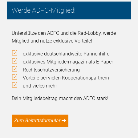
Werde ADFC-Mitglied!
Unterstütze den ADFC und die Rad-Lobby, werde
Mitglied und nutze exklusive Vorteile!
exklusive deutschlandweite Pannenhilfe
exklusives Mitgliedermagazin als E-Paper
Rechtsschutzversicherung
Vorteile bei vielen Kooperationspartnern
und vieles mehr
Dein Mitgliedsbeitrag macht den ADFC stark!
Zum Beitrittsformular