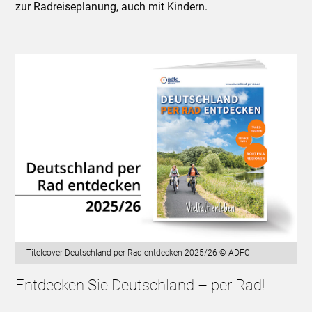
zur Radreiseplanung, auch mit Kindern.
Titelcover Deutschland per Rad entdecken 2025/26 © ADFC
Entdecken Sie Deutschland – per Rad!