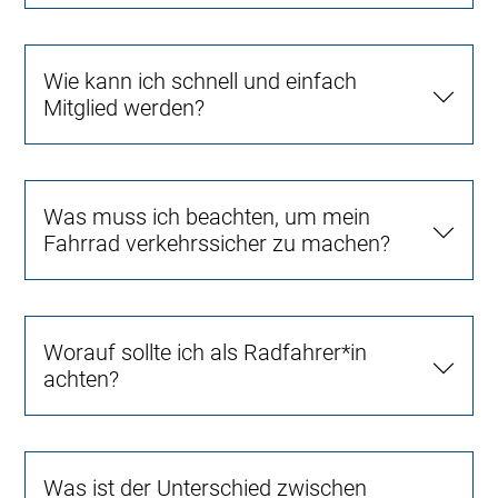
Wie kann ich schnell und einfach
Mitglied werden?
Was muss ich beachten, um mein
Fahrrad verkehrssicher zu machen?
Worauf sollte ich als Radfahrer*in
achten?
Was ist der Unterschied zwischen