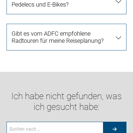
Pedelecs und E-Bikes?
Gibt es vom ADFC empfohlene
Radtouren für meine Reiseplanung?
Ich habe nicht gefunden, was
ich gesucht habe: