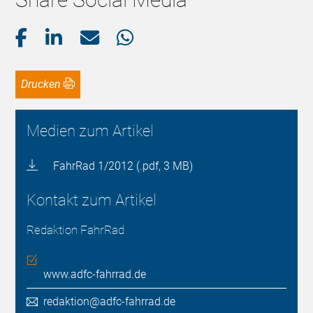
Drucken
Medien zum Artikel
FahrRad 1/2012 (.pdf, 3 MB)
Kontakt zum Artikel
Redaktion FahrRad
www.adfc-fahrrad.de
redaktion@adfc-fahrrad.de