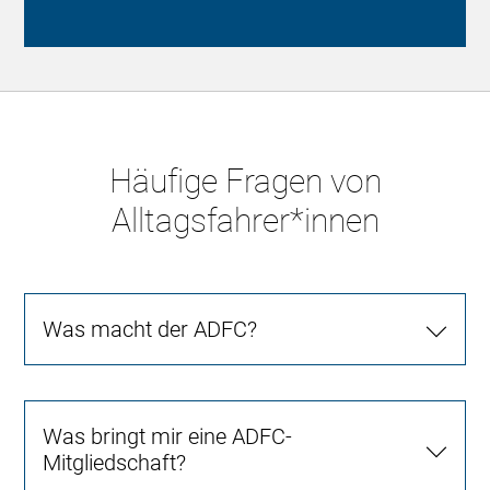
Häufige Fragen von
Alltagsfahrer*innen
Was macht der ADFC?
Was bringt mir eine ADFC-
Mitgliedschaft?