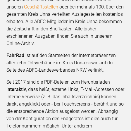
unseren
Geschäftsstellen
oder bei mehr als 100, über den
gesamten Kreis Unna verteilten Auslagestellen kostenlos
erhalten. Alle ADFC-Mitglieder im Kreis Unna bekommen
die Zeitschrift in den Briefkasten. Alle bisher
erschienenen Ausgaben finden Sie auch in unserem
Online-Archiv.
FahrRad
ist auf den Startseiten der Internetpräsenzen
aller zehn Ortsverbände im Kreis Unna sowie auf der
Seite des ADFC-Landesverbandes NRW verlinkt.
Seit 2017 sind die PDF-Dateien zum Herunterladen
interaktiv
, dass heißt, externe Links, E-Mail-Adressen oder
interne Verweise (z. B. das Inhaltsverzeichnis) können
direkt angeklickt oder - bei Touchscreens - berührt und so
die entsprechende Aktion ausgelöst werden. Abhängig
von der Konfiguration des Endgerätes ist dies auch für
Telefonnummern möglich. Unter anderem