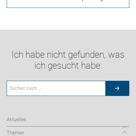
Ich habe nicht gefunden, was
ich gesucht habe:
Aktuelles
Themen