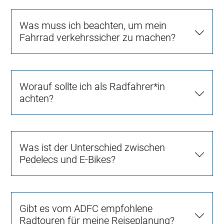
Was muss ich beachten, um mein
Fahrrad verkehrssicher zu machen?
Worauf sollte ich als Radfahrer*in
achten?
Was ist der Unterschied zwischen
Pedelecs und E-Bikes?
Gibt es vom ADFC empfohlene
Radtouren für meine Reiseplanung?