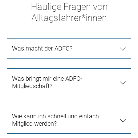
Häufige Fragen von
Alltagsfahrer*innen
Was macht der ADFC?
Was bringt mir eine ADFC-
Mitgliedschaft?
Wie kann ich schnell und einfach
Mitglied werden?