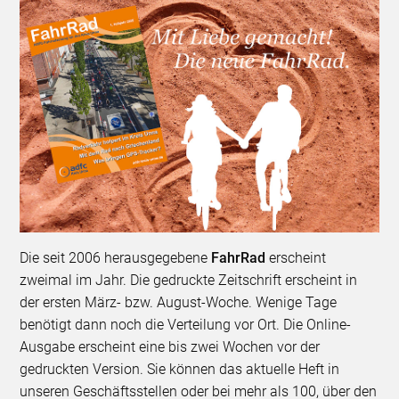
Die seit 2006 herausgegebene
FahrRad
erscheint
zweimal im Jahr. Die gedruckte Zeitschrift erscheint in
der ersten März- bzw. August-Woche. Wenige Tage
benötigt dann noch die Verteilung vor Ort. Die Online-
Ausgabe erscheint eine bis zwei Wochen vor der
gedruckten Version. Sie können das aktuelle Heft in
unseren Geschäftsstellen oder bei mehr als 100, über den