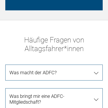
Häufige Fragen von
Alltagsfahrer*innen
Was macht der ADFC?
Was bringt mir eine ADFC-
Mitgliedschaft?