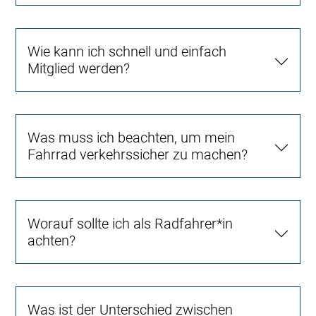
Wie kann ich schnell und einfach
Mitglied werden?
Was muss ich beachten, um mein
Fahrrad verkehrssicher zu machen?
Worauf sollte ich als Radfahrer*in
achten?
Was ist der Unterschied zwischen