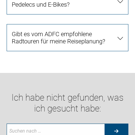
Pedelecs und E-Bikes?
Gibt es vom ADFC empfohlene
Radtouren für meine Reiseplanung?
Ich habe nicht gefunden, was
ich gesucht habe: