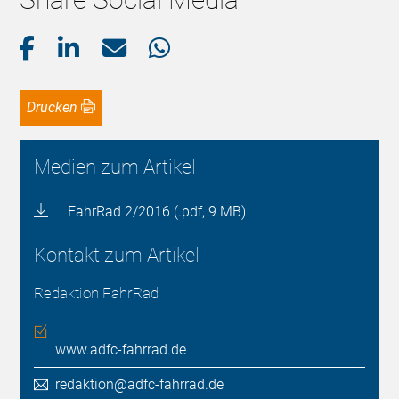
Drucken
Medien zum Artikel
FahrRad 2/2016 (.pdf, 9 MB)
Kontakt zum Artikel
Redaktion FahrRad
www.adfc-fahrrad.de
redaktion@adfc-fahrrad.de