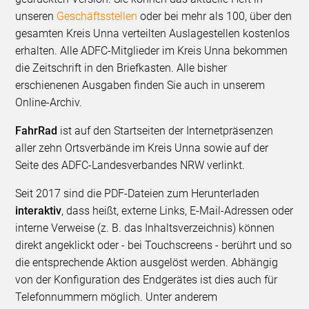
unseren
Geschäftsstellen
oder bei mehr als 100, über den
gesamten Kreis Unna verteilten Auslagestellen kostenlos
erhalten. Alle ADFC-Mitglieder im Kreis Unna bekommen
die Zeitschrift in den Briefkasten. Alle bisher
erschienenen Ausgaben finden Sie auch in unserem
Online-Archiv.
FahrRad
ist auf den Startseiten der Internetpräsenzen
aller zehn Ortsverbände im Kreis Unna sowie auf der
Seite des ADFC-Landesverbandes NRW verlinkt.
Seit 2017 sind die PDF-Dateien zum Herunterladen
interaktiv
, dass heißt, externe Links, E-Mail-Adressen oder
interne Verweise (z. B. das Inhaltsverzeichnis) können
direkt angeklickt oder - bei Touchscreens - berührt und so
die entsprechende Aktion ausgelöst werden. Abhängig
von der Konfiguration des Endgerätes ist dies auch für
Telefonnummern möglich. Unter anderem