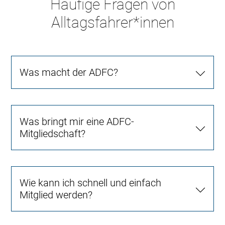
Häufige Fragen von
Alltagsfahrer*innen
Was macht der ADFC?
Was bringt mir eine ADFC-
Mitgliedschaft?
Wie kann ich schnell und einfach
Mitglied werden?