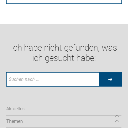
Ich habe nicht gefunden, was
ich gesucht habe:
Aktuelles
Themen