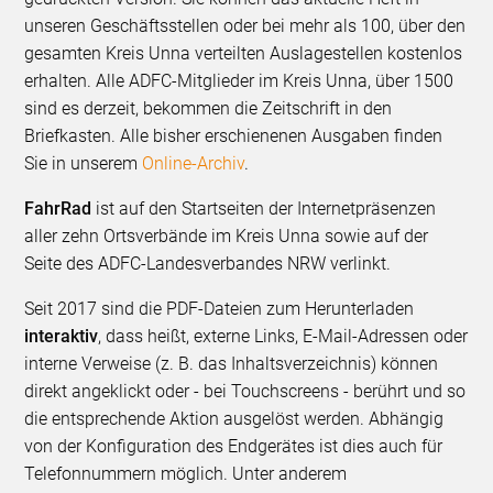
unseren Geschäftsstellen oder bei mehr als 100, über den
gesamten Kreis Unna verteilten Auslagestellen kostenlos
erhalten. Alle ADFC-Mitglieder im Kreis Unna, über 1500
sind es derzeit, bekommen die Zeitschrift in den
Briefkasten. Alle bisher erschienenen Ausgaben finden
Sie in unserem
Online-Archiv
.
FahrRad
ist auf den Startseiten der Internetpräsenzen
aller zehn Ortsverbände im Kreis Unna sowie auf der
Seite des ADFC-Landesverbandes NRW verlinkt.
Seit 2017 sind die PDF-Dateien zum Herunterladen
interaktiv
, dass heißt, externe Links, E-Mail-Adressen oder
interne Verweise (z. B. das Inhaltsverzeichnis) können
direkt angeklickt oder - bei Touchscreens - berührt und so
die entsprechende Aktion ausgelöst werden. Abhängig
von der Konfiguration des Endgerätes ist dies auch für
Telefonnummern möglich. Unter anderem