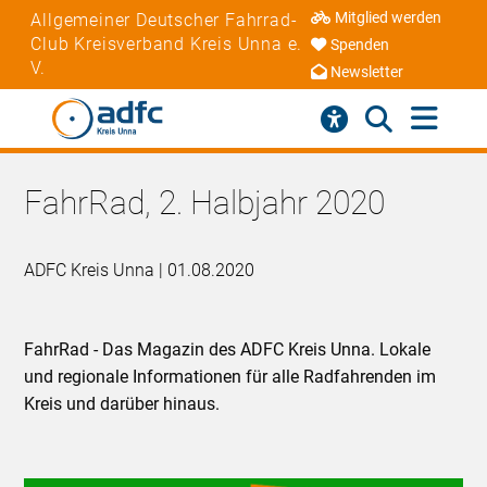
Mitglied werden
Allgemeiner Deutscher Fahrrad-
Club Kreisverband Kreis Unna e.
Spenden
V.
Newsletter
FahrRad, 2. Halbjahr 2020
ADFC Kreis Unna | 01.08.2020
FahrRad - Das Magazin des ADFC Kreis Unna. Lokale
und regionale Informationen für alle Radfahrenden im
Kreis und darüber hinaus.