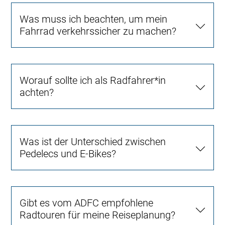
Was muss ich beachten, um mein
Fahrrad verkehrssicher zu machen?
Worauf sollte ich als Radfahrer*in
achten?
Was ist der Unterschied zwischen
Pedelecs und E-Bikes?
Gibt es vom ADFC empfohlene
Radtouren für meine Reiseplanung?