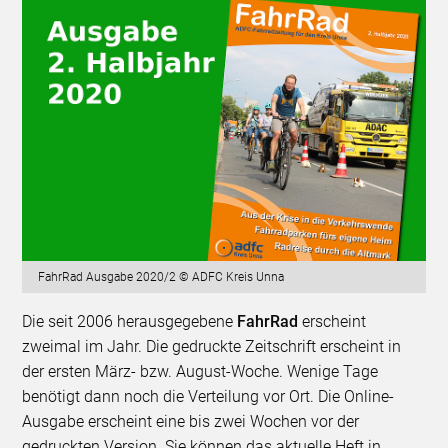
FahrRad Ausgabe 2020/2 © ADFC Kreis Unna
Die seit 2006 herausgegebene
FahrRad
erscheint
zweimal im Jahr. Die gedruckte Zeitschrift erscheint in
der ersten März- bzw. August-Woche. Wenige Tage
benötigt dann noch die Verteilung vor Ort. Die Online-
Ausgabe erscheint eine bis zwei Wochen vor der
gedruckten Version. Sie können das aktuelle Heft in