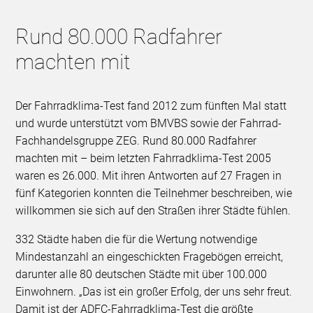
Rund 80.000 Radfahrer
machten mit
Der Fahrradklima-Test fand 2012 zum fünften Mal statt
und wurde unterstützt vom BMVBS sowie der Fahrrad-
Fachhandelsgruppe ZEG. Rund 80.000 Radfahrer
machten mit – beim letzten Fahrradklima-Test 2005
waren es 26.000. Mit ihren Antworten auf 27 Fragen in
fünf Kategorien konnten die Teilnehmer beschreiben, wie
willkommen sie sich auf den Straßen ihrer Städte fühlen.
332 Städte haben die für die Wertung notwendige
Mindestanzahl an eingeschickten Fragebögen erreicht,
darunter alle 80 deutschen Städte mit über 100.000
Einwohnern. „Das ist ein großer Erfolg, der uns sehr freut.
Damit ist der ADFC-Fahrradklima-Test die größte