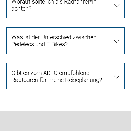
Worauf sollte ich als Radfahrer*in
achten?
Was ist der Unterschied zwischen
Pedelecs und E-Bikes?
Gibt es vom ADFC empfohlene
Radtouren für meine Reiseplanung?