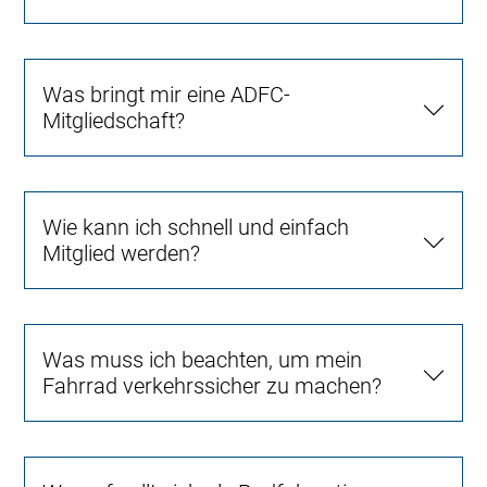
Was bringt mir eine ADFC-
Mitgliedschaft?
Wie kann ich schnell und einfach
Mitglied werden?
Was muss ich beachten, um mein
Fahrrad verkehrssicher zu machen?