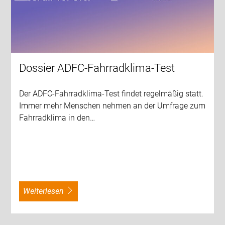
Dossier ADFC-Fahrradklima-Test
Der ADFC-Fahrradklima-Test findet regelmäßig statt.
Immer mehr Menschen nehmen an der Umfrage zum
Fahrradklima in den…
weiterlesen