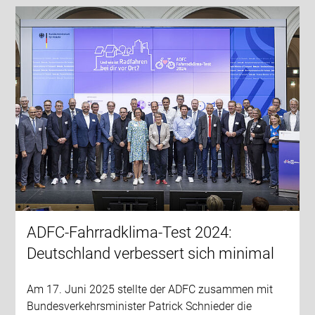
ADFC-Fahrradklima-Test 2024:
Deutschland verbessert sich minimal
Am 17. Juni 2025 stellte der ADFC zusammen mit
Bundesverkehrsminister Patrick Schnieder die