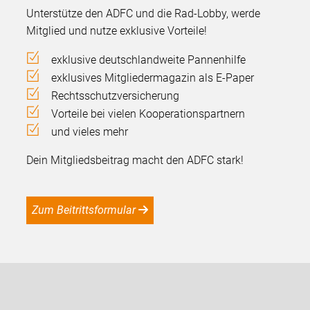
Unterstütze den ADFC und die Rad-Lobby, werde
Mitglied und nutze exklusive Vorteile!
exklusive deutschlandweite Pannenhilfe
exklusives Mitgliedermagazin als E-Paper
Rechtsschutzversicherung
Vorteile bei vielen Kooperationspartnern
und vieles mehr
Dein Mitgliedsbeitrag macht den ADFC stark!
Zum Beitrittsformular