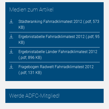
Medien zum Artikel
Städteranking Fahrradklimatest 2012 (.pdf, 573
KB)
Ergebnistabelle Fahrradklimatest 2012 (.pdf, 95
KB)
Ergebnistabelle Länder Fahrradklimatest 2012
(.pdf, 896 KB)
Fragebogen Radwelt Fahrradklimatest 2012
(.pdf, 131 KB)
Werde ADFC-Mitglied!