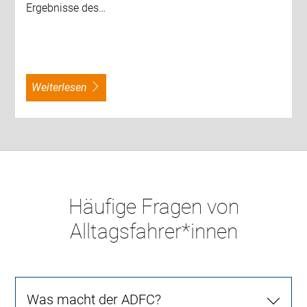
Ergebnisse des…
weiterlesen
Häufige Fragen von
Alltagsfahrer*innen
Was macht der ADFC?