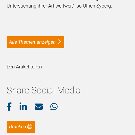
Untersuchung ihrer Art weltweit“, so Ulrich Syberg.
alle Themen anzeigen
Den Artikel teilen
Share Social Media
Drucken