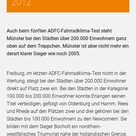
2012
Auch beim fünften ADFC-Fahrradklima-Test steht
Münster bei den Städten über 200.000 Einwohnern ganz
oben auf dem Treppchen. Münster ist aber nicht mehr ein
derart klarer Sieger wie noch 2005.
Freiburg, im letzten ADFC-Fahrradklima-Test nicht in der
Wertung, steigt bei den Städten über 200.000 Einwohner
direkt auf Platz zwei ein. Bei den Städten in der Kategorie
100.000 bis 200.000 Einwohner konnte Erlangen seinen
Titel verteidigen, gefolgt von Oldenburg und Hamm. Rees
und Rhede auf den Plätzen zwei und drei gehören bei den
Städten bis 100.000 Einwohnern zu den Newcomern. Sie
bilden mit dem Sieger Bocholt ein nordrhein-
westfälisches Triumvirat nahe der holländischen Grenze.