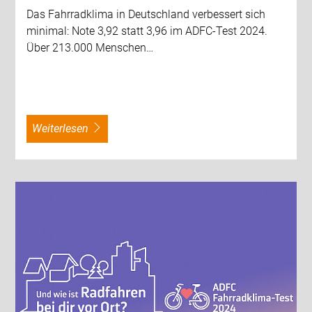
Das Fahrradklima in Deutschland verbessert sich
minimal: Note 3,92 statt 3,96 im ADFC-Test 2024.
Über 213.000 Menschen…
weiterlesen