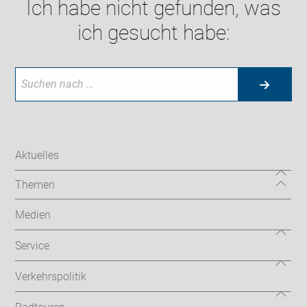
Ich habe nicht gefunden, was
ich gesucht habe:
Aktuelles
Themen
Medien
Service
Verkehrspolitik