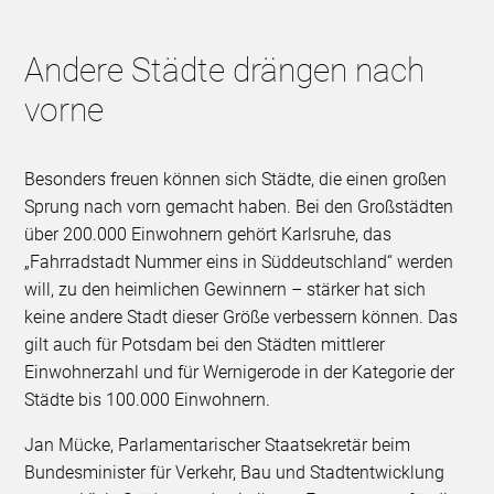
Andere Städte drängen nach
vorne
Besonders freuen können sich Städte, die einen großen
Sprung nach vorn gemacht haben. Bei den Großstädten
über 200.000 Einwohnern gehört Karlsruhe, das
„Fahrradstadt Nummer eins in Süddeutschland“ werden
will, zu den heimlichen Gewinnern – stärker hat sich
keine andere Stadt dieser Größe verbessern können. Das
gilt auch für Potsdam bei den Städten mittlerer
Einwohnerzahl und für Wernigerode in der Kategorie der
Städte bis 100.000 Einwohnern.
Jan Mücke, Parlamentarischer Staatsekretär beim
Bundesminister für Verkehr, Bau und Stadtentwicklung