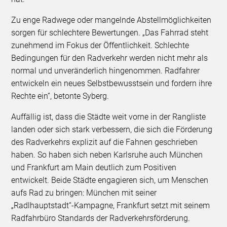
Zu enge Radwege oder mangelnde Abstellmöglichkeiten
sorgen für schlechtere Bewertungen. „Das Fahrrad steht
zunehmend im Fokus der Öffentlichkeit. Schlechte
Bedingungen für den Radverkehr werden nicht mehr als
normal und unveränderlich hingenommen. Radfahrer
entwickeln ein neues Selbstbewusstsein und fordern ihre
Rechte ein“, betonte Syberg.
Auffällig ist, dass die Städte weit vorne in der Rangliste
landen oder sich stark verbessern, die sich die Förderung
des Radverkehrs explizit auf die Fahnen geschrieben
haben. So haben sich neben Karlsruhe auch München
und Frankfurt am Main deutlich zum Positiven
entwickelt. Beide Städte engagieren sich, um Menschen
aufs Rad zu bringen: München mit seiner
„Radlhauptstadt“-Kampagne, Frankfurt setzt mit seinem
Radfahrbüro Standards der Radverkehrsförderung.