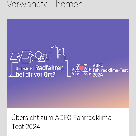
Verwandte Themen
Übersicht zum ADFC-Fahrradklima-
Test 2024