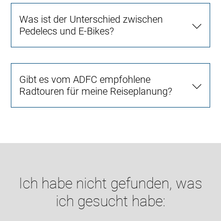
Was ist der Unterschied zwischen
Pedelecs und E-Bikes?
Gibt es vom ADFC empfohlene
Radtouren für meine Reiseplanung?
Ich habe nicht gefunden, was
ich gesucht habe: