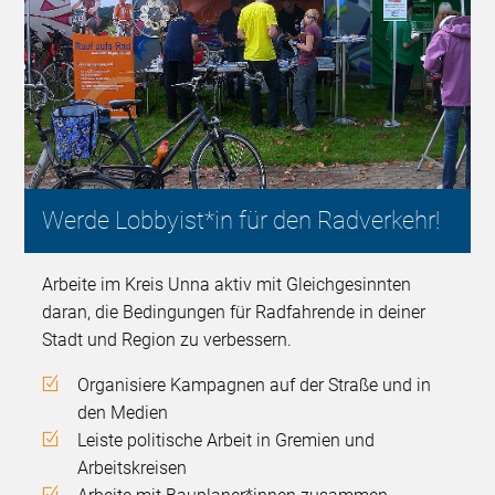
Werde Lobbyist*in für den Radverkehr!
Arbeite im Kreis Unna aktiv mit Gleichgesinnten
daran, die Bedingungen für Radfahrende in deiner
Stadt und Region zu verbessern.
Organisiere Kampagnen auf der Straße und in
den Medien
Leiste politische Arbeit in Gremien und
Arbeitskreisen