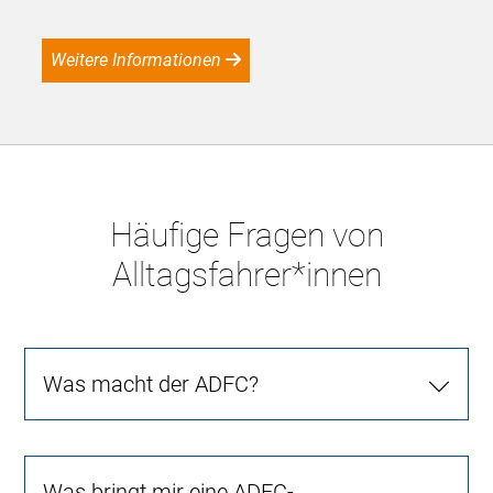
Weitere Informationen
Häufige Fragen von
Alltagsfahrer*innen
Was macht der ADFC?
Was bringt mir eine ADFC-