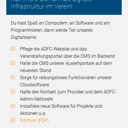
Infrastruktur im Verein!
Du hast Spaß an Computern, an Software und am
Programmieren, dann werde Teil unseres
Digitalteams.
Pflege die ADFC-Website und das
Veranstaltungsportal über die CMS im Backend
Halte die CMS unserer Ausleihportale auf dem
neuesten Stand
Sorge für reibungsloses Funktionieren unserer
Cloudsoftware
Halte den Kontakt zum Provider und dem ADFC-
Admin-Netzwerk
Installiere neue Software für Projekte und
Aktionen u.a.
Infoflyer (PDF)