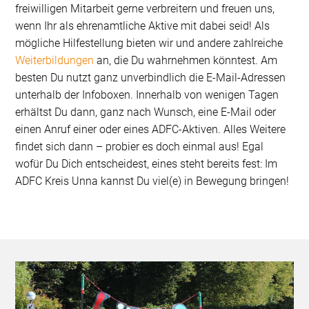
freiwilligen Mitarbeit gerne verbreitern und freuen uns,
wenn Ihr als ehrenamtliche Aktive mit dabei seid! Als
mögliche Hilfestellung bieten wir und andere zahlreiche
Weiterbildungen
an, die Du wahrnehmen könntest. Am
besten Du nutzt ganz unverbindlich die E-Mail-Adressen
unterhalb der Infoboxen. Innerhalb von wenigen Tagen
erhältst Du dann, ganz nach Wunsch, eine E-Mail oder
einen Anruf einer oder eines ADFC-Aktiven. Alles Weitere
findet sich dann – probier es doch einmal aus! Egal
wofür Du Dich entscheidest, eines steht bereits fest: Im
ADFC Kreis Unna kannst Du viel(e) in Bewegung bringen!