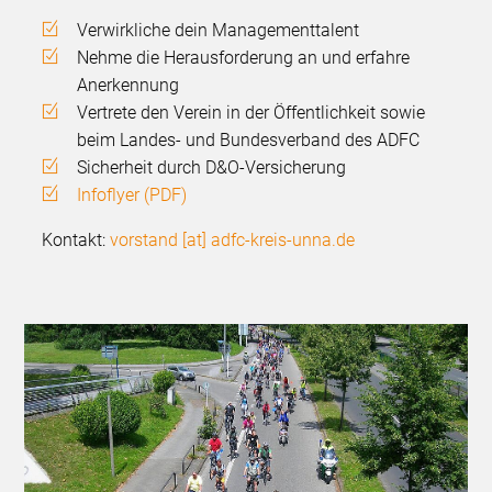
Verwirkliche dein Managementtalent
Nehme die Herausforderung an und erfahre
Anerkennung
Vertrete den Verein in der Öffentlichkeit sowie
beim Landes- und Bundesverband des ADFC
Sicherheit durch D&O-Versicherung
Infoflyer (PDF)
Kontakt:
vorstand [at] adfc-kreis-unna.de