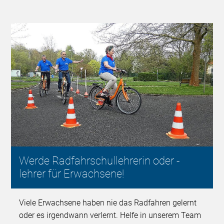
Werde Radfahrschullehrerin oder -
lehrer für Erwachsene!
Viele Erwachsene haben nie das Radfahren gelernt
oder es irgendwann verlernt. Helfe in unserem Team