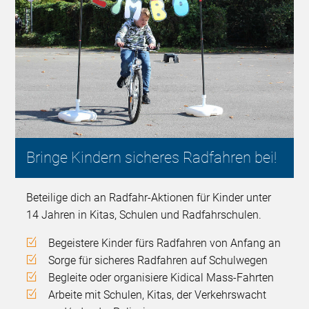
Bringe Kindern sicheres Radfahren bei!
Beteilige dich an Radfahr-Aktionen für Kinder unter
14 Jahren in Kitas, Schulen und Radfahrschulen.
Begeistere Kinder fürs Radfahren von Anfang an
Sorge für sicheres Radfahren auf Schulwegen
Begleite oder organisiere Kidical Mass-Fahrten
Arbeite mit Schulen, Kitas, der Verkehrswacht