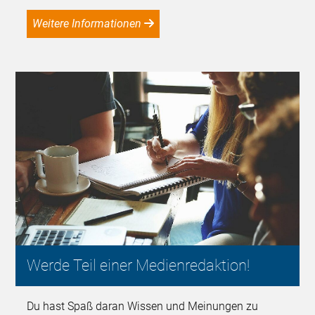
Weitere Informationen
Werde Teil einer Medienredaktion!
Du hast Spaß daran Wissen und Meinungen zu