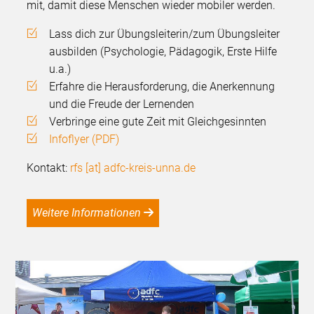
mit, damit diese Menschen wieder mobiler werden.
Lass dich zur Übungsleiterin/zum Übungsleiter
ausbilden (Psychologie, Pädagogik, Erste Hilfe
u.a.)
Erfahre die Herausforderung, die Anerkennung
und die Freude der Lernenden
Verbringe eine gute Zeit mit Gleichgesinnten
Infoflyer (PDF)
Kontakt:
rfs [at] adfc-kreis-unna.de
Weitere Informationen