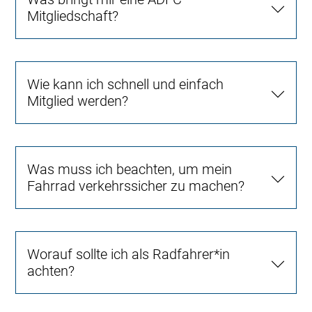
Mitgliedschaft?
Wie kann ich schnell und einfach
Mitglied werden?
Was muss ich beachten, um mein
Fahrrad verkehrssicher zu machen?
Worauf sollte ich als Radfahrer*in
achten?