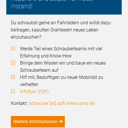
instand!
Du schraubst gerne an Fahrrädern und willst dazu
beitragen, kaputten Drahteseln neues Leben
einzuhauchen?
Werde Teil eines Schrauberteams mit viel
Erfahrung und Know-How
Bringe dein Wissen ein und baue ein neues
Schrauberteam auf
Hilf mit, Bedürftigen zu neuer Mobilität zu
verhelfen
Infoflyer (PDF)
Kontakt:
schrauber [at] adfc-kreis-unna.de
Weitere Informationen