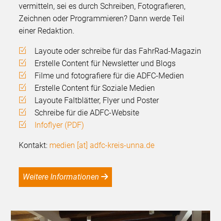
vermitteln, sei es durch Schreiben, Fotografieren,
Zeichnen oder Programmieren? Dann werde Teil
einer Redaktion.
Layoute oder schreibe für das FahrRad-Magazin
Erstelle Content für Newsletter und Blogs
Filme und fotografiere für die ADFC-Medien
Erstelle Content für Soziale Medien
Layoute Faltblätter, Flyer und Poster
Schreibe für die ADFC-Website
Infoflyer (PDF)
Kontakt:
medien [at] adfc-kreis-unna.de
Weitere Informationen