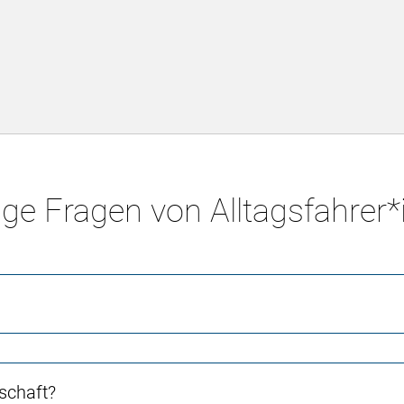
ge Fragen von Alltagsfahrer
schaft?