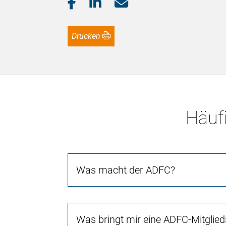
Drucken
Häufi
Was macht der ADFC?
Was bringt mir eine ADFC-Mitglied