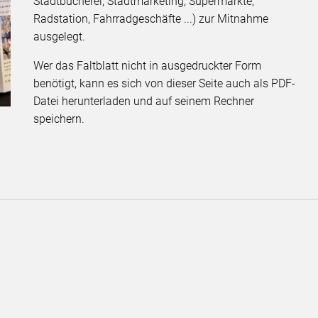
Stadtbücherei, Stadtmarketing, Supermärkte,
Radstation, Fahrradgeschäfte ...) zur Mitnahme
ausgelegt.
Wer das Faltblatt nicht in ausgedruckter Form
benötigt, kann es sich von dieser Seite auch als PDF-
Datei herunterladen und auf seinem Rechner
speichern.