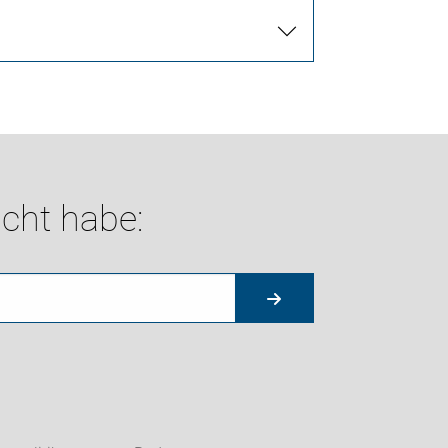
cht habe: