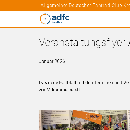
Allgemeiner Deutscher Fahrrad-Club Kre
Veranstaltungsflye
Januar 2026
Das neue Faltblatt mit den Terminen und Ver
zur Mitnahme bereit