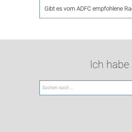
Gibt es vom ADFC empfohlene Rad
Ich habe