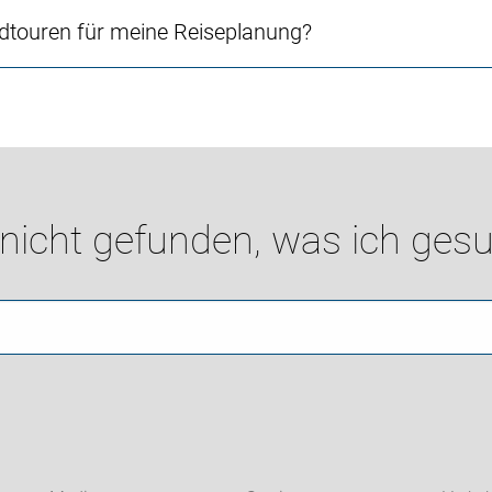
touren für meine Reiseplanung?
 nicht gefunden, was ich gesu