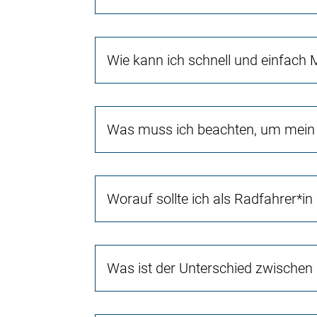
Wie kann ich schnell und einfach 
Was muss ich beachten, um mein 
Worauf sollte ich als Radfahrer*in
Was ist der Unterschied zwischen