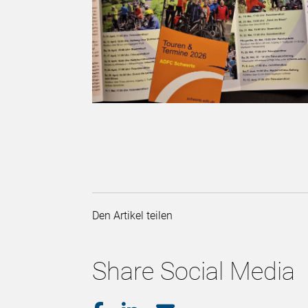
Den Artikel teilen
Share Social Media