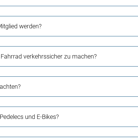
Mitglied werden?
Fahrrad verkehrssicher zu machen?
 achten?
 Pedelecs und E-Bikes?