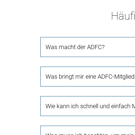
Häufi
Was macht der ADFC?
Was bringt mir eine ADFC-Mitglied
Wie kann ich schnell und einfach 