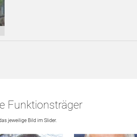
e Funktionsträger
as jeweilige Bild im Slider.