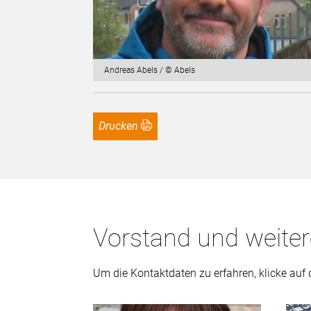
Andreas Abels / © Abels
Drucken
Vorstand und weiter
Um die Kontaktdaten zu erfahren, klicke auf d