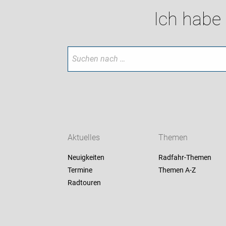
Ich habe
Aktuelles
Themen
Neuigkeiten
Radfahr-Themen
Termine
Themen A-Z
Radtouren