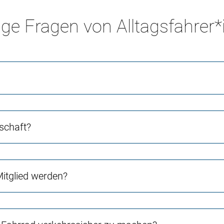
ge Fragen von Alltagsfahrer
schaft?
Mitglied werden?