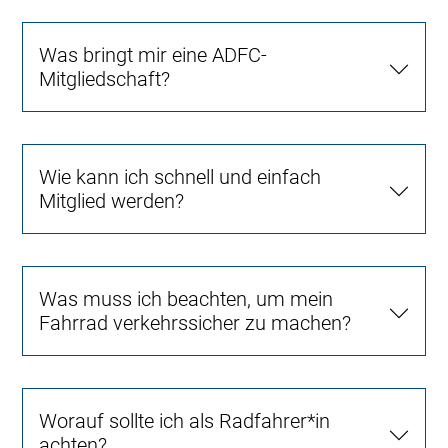
Was bringt mir eine ADFC-
Mitgliedschaft?
Wie kann ich schnell und einfach
Mitglied werden?
Was muss ich beachten, um mein
Fahrrad verkehrssicher zu machen?
Worauf sollte ich als Radfahrer*in
achten?