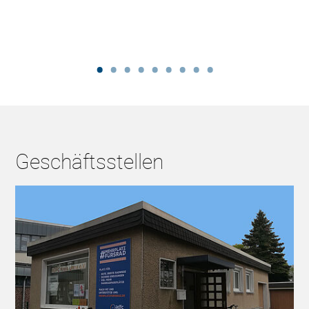
Geschäftsstellen