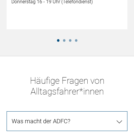
Donnerstag 16 - 19 Uhr (Telefondienst)
Häufige Fragen von
Alltagsfahrer*innen
Was macht der ADFC?