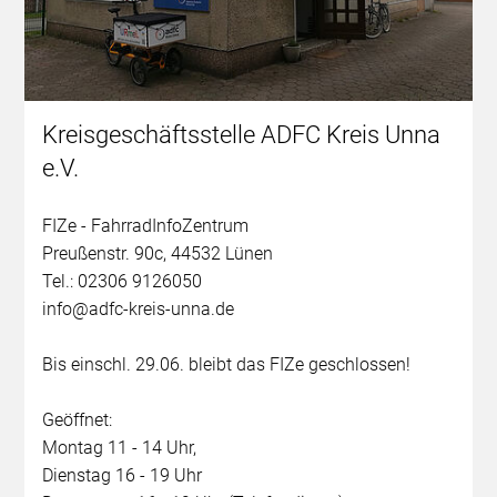
Kreisgeschäftsstelle ADFC Kreis Unna
e.V.
FIZe - FahrradInfoZentrum
Preußenstr. 90c, 44532 Lünen
Tel.: 02306 9126050
info@adfc-kreis-unna.de
Bis einschl. 29.06. bleibt das FIZe geschlossen!
Geöffnet:
Montag 11 - 14 Uhr,
Dienstag 16 - 19 Uhr