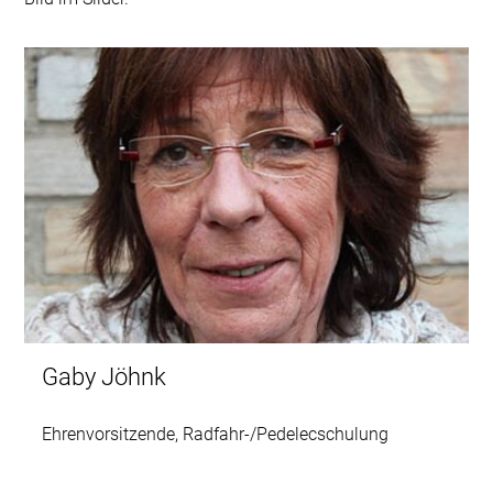
Gaby Jöhnk
Ehrenvorsitzende, Radfahr-/Pedelecschulung