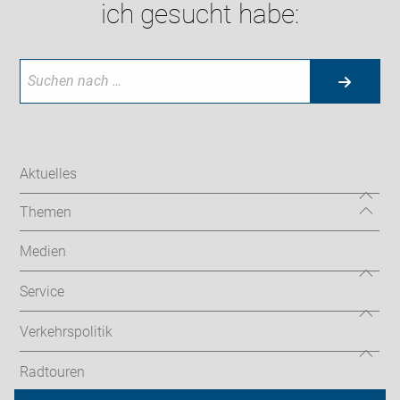
ich gesucht habe:
Aktuelles
Themen
Medien
Service
Verkehrspolitik
Radtouren