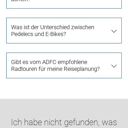
Was ist der Unterschied zwischen
Pedelecs und E-Bikes?
Gibt es vom ADFC empfohlene
Radtouren für meine Reiseplanung?
Ich habe nicht gefunden, was