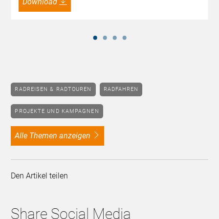
Download
RADREISEN & RADTOUREN
RADFAHREN
PROJEKTE UND KAMPAGNEN
alle Themen anzeigen
Den Artikel teilen
Share Social Media