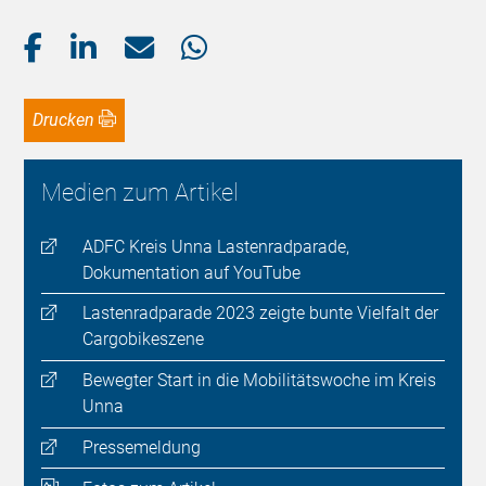
Drucken
Medien zum Artikel
ADFC Kreis Unna Lastenradparade,
Dokumentation auf YouTube
Lastenradparade 2023 zeigte bunte Vielfalt der
Cargobikeszene
Bewegter Start in die Mobilitätswoche im Kreis
Unna
Pressemeldung