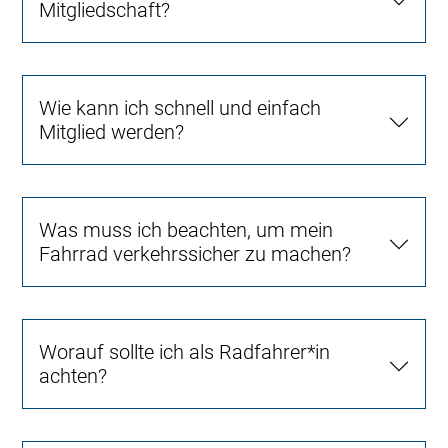
Mitgliedschaft?
Wie kann ich schnell und einfach
Mitglied werden?
Was muss ich beachten, um mein
Fahrrad verkehrssicher zu machen?
Worauf sollte ich als Radfahrer*in
achten?