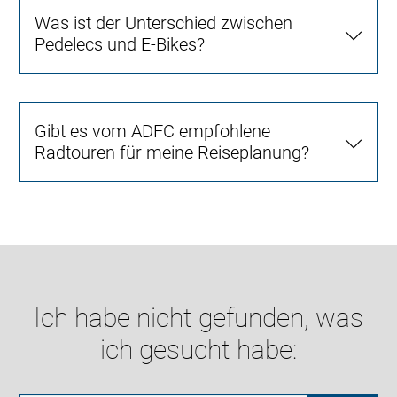
Was ist der Unterschied zwischen
Pedelecs und E-Bikes?
Gibt es vom ADFC empfohlene
Radtouren für meine Reiseplanung?
Ich habe nicht gefunden, was
ich gesucht habe: