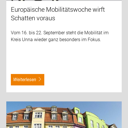
Europäische Mobilitätswoche wirft
Schatten voraus
Vom 16. bis 22. September steht die Mobilität im
Kreis Unna wieder ganz besonders im Fokus.
weiterlesen