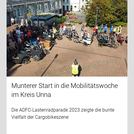
Munterer Start in die Mobilitätswoche
im Kreis Unna
Die ADFC-Lastenradparade 2023 zeigte die bunte
Vielfalt der Cargobikeszene