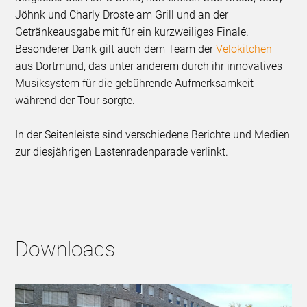
Jöhnk und Charly Droste am Grill und an der
Getränkeausgabe mit für ein kurzweiliges Finale.
Besonderer Dank gilt auch dem Team der
Velokitchen
aus Dortmund, das unter anderem durch ihr innovatives
Musiksystem für die gebührende Aufmerksamkeit
während der Tour sorgte.
In der Seitenleiste sind verschiedene Berichte und Medien
zur diesjährigen Lastenradenparade verlinkt.
Downloads