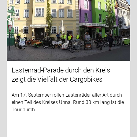
Lastenrad-Parade durch den Kreis
zeigt die Vielfalt der Cargobikes
Am 17. September rollen Lastenräder aller Art durch
einen Teil des Kreises Unna. Rund 38 km lang ist die
Tour durch…