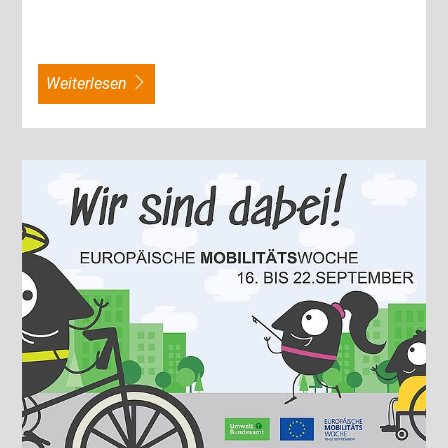
weiterlesen