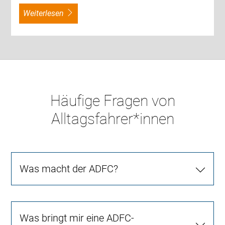
weiterlesen
Häufige Fragen von
Alltagsfahrer*innen
Was macht der ADFC?
Was bringt mir eine ADFC-