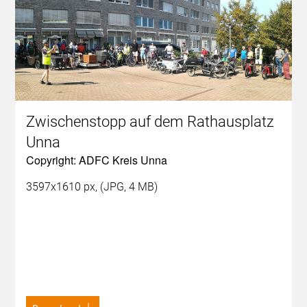
Zwischenstopp auf dem Rathausplatz
Unna
Copyright: ADFC Kreis Unna
3597x1610 px, (JPG, 4 MB)